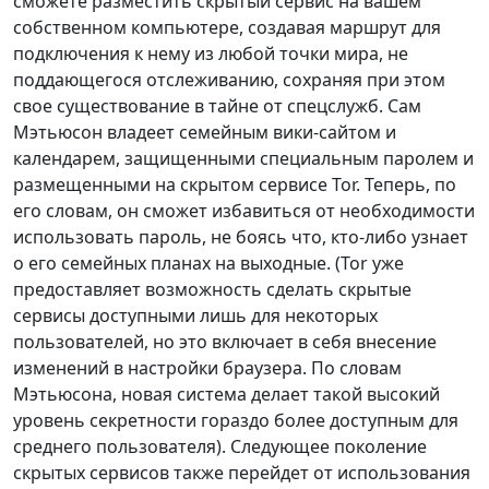
сможете разместить скрытый сервис на вашем
собственном компьютере, создавая маршрут для
подключения к нему из любой точки мира, не
поддающегося отслеживанию, сохраняя при этом
свое существование в тайне от спецслужб. Сам
Мэтьюсон владеет семейным вики-сайтом и
календарем, защищенными специальным паролем и
размещенными на скрытом сервисе Tor. Теперь, по
его словам, он сможет избавиться от необходимости
использовать пароль, не боясь что, кто-либо узнает
о его семейных планах на выходные. (Tor уже
предоставляет возможность сделать скрытые
сервисы доступными лишь для некоторых
пользователей, но это включает в себя внесение
изменений в настройки браузера. По словам
Мэтьюсона, новая система делает такой высокий
уровень секретности гораздо более доступным для
среднего пользователя). Следующее поколение
скрытых сервисов также перейдет от использования