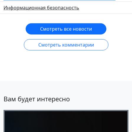
Информационная безопасность
Смотреть все новости
Смотреть комментарии
Вам будет интересно