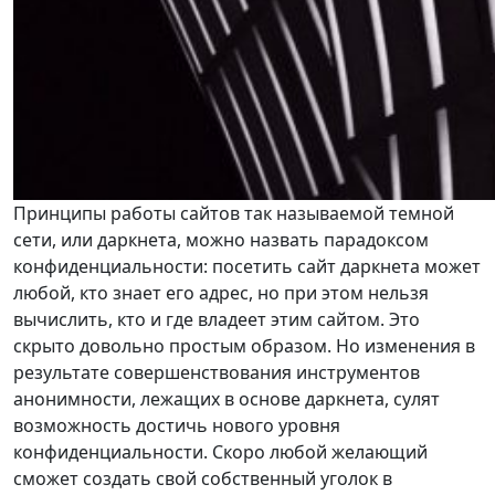
Принципы работы сайтов так называемой темной
сети, или даркнета, можно назвать парадоксом
конфиденциальности: посетить сайт даркнета может
любой, кто знает его адрес, но при этом нельзя
вычислить, кто и где владеет этим сайтом. Это
скрыто довольно простым образом. Но изменения в
результате совершенствования инструментов
анонимности, лежащих в основе даркнета, сулят
возможность достичь нового уровня
конфиденциальности. Скоро любой желающий
сможет создать свой собственный уголок в