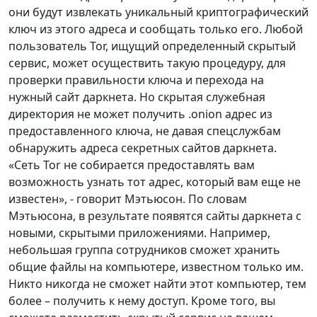
они будут извлекать уникальный криптографический
ключ из этого адреса и сообщать только его. Любой
пользователь Tor, ищущий определенный скрытый
сервис, может осуществить такую процедуру, для
проверки правильности ключа и перехода на
нужный сайт даркнета. Но скрытая служебная
директория не может получить .onion адрес из
предоставленного ключа, не давая спецслужбам
обнаружить адреса секретных сайтов даркнета.
«Сеть Tor не собирается предоставлять вам
возможность узнать тот адрес, который вам еще не
известен», - говорит Мэтьюсон. По словам
Мэтьюсона, в результате появятся сайты даркнета с
новыми, скрытыми приложениями. Например,
небольшая группа сотрудников сможет хранить
общие файлы на компьютере, известном только им.
Никто никогда не сможет найти этот компьютер, тем
более – получить к нему доступ. Кроме того, вы