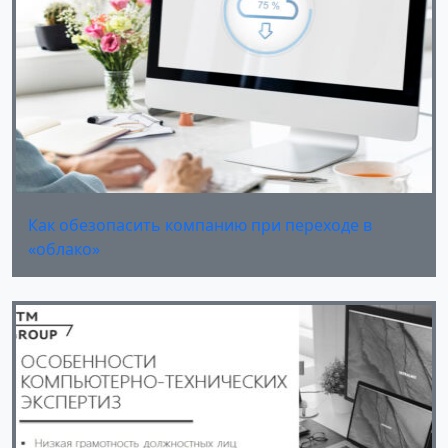
Как обезопасить компанию при переходе в
«облако»