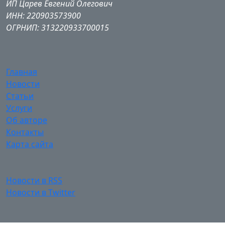
ИП Царев Евгений Олегович
ИНН: 220903573900
ОГРНИП: 313220933700015
Главная
Новости
Статьи
Услуги
Об авторе
Контакты
Карта сайта
Новости в RSS
Новости в Twitter