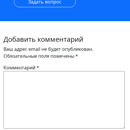
Задать вопрос
Добавить комментарий
Ваш адрес email не будет опубликован.
Обязательные поля помечены
*
Комментарий
*