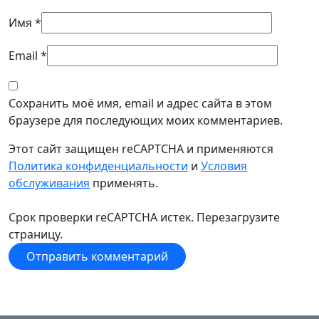
Имя
*
Email
*
Сохранить моё имя, email и адрес сайта в этом
браузере для последующих моих комментариев.
Этот сайт защищен reCAPTCHA и применяются
Политика конфиденциальности
и
Условия
обслуживания
применять.
Срок проверки reCAPTCHA истек. Перезагрузите
страницу.