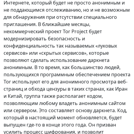
Интернете, который будет не просто анонимным и
не поддающимся отслеживанию, но и не возможным
для обнаружения при отсутствии специального
приглашения. В ближайшие месяцы,
некоммерческий проект Tor Project будет
модернизировать безопасность и
конфиденциальность так называемых «луковых
сервисов» или «скрытых сервисов», которые
позволяют сделать использование даркнета
анонимным. В то время, как большинство людей,
пользующихся программным обеспечением проекта
Tor используют его для анонимного просмотра веб-
страниц и обхода цензуры в таких странах, как Иран
и Китай, группа также располагает кодом,
позволяющим любому владеть анонимным сайтом
или сервером. Это составляет основу даркнета. Код,
который в настоящий момент обновляется, будет
выпущен где-то в конце этого года. Он призван
усилить процесс шифрования, и позволит