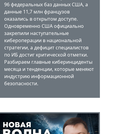
96 федеральных баз данных США, а
данные 11,7 млн французов
оказались в открытом доступе.
Одновременно США официально
закрепили наступательные
кибероперации в национальной
стратегии, а дефицит специалистов
по ИБ достиг критической отметки.
Разбираем главные киберинциденты
месяца и тенденции, которые меняют
индустрию информационной
безопасности.