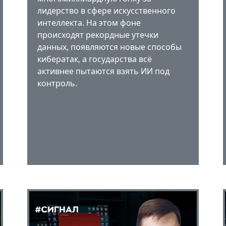
лидерство в сфере искусственного
интеллекта. На этом фоне
происходят рекордные утечки
данных, появляются новые способы
кибератак, а государства всё
активнее пытаются взять ИИ под
контроль.