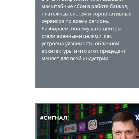
масштабные сбои в работе банков,
платёжных систем и корпоративных
сервисов по всему региону.
Разбираем, почему дата-центры
стали военными целями, как
устроена уязвимость облачной
архитектуры и что этот прецедент
меняет для всей индустрии.