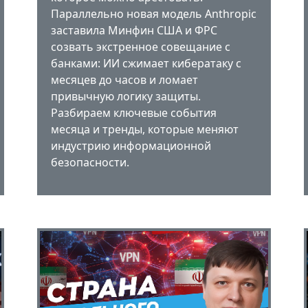
Параллельно новая модель Anthropic
заставила Минфин США и ФРС
созвать экстренное совещание с
банками: ИИ сжимает кибератаку с
месяцев до часов и ломает
привычную логику защиты.
Разбираем ключевые события
месяца и тренды, которые меняют
индустрию информационной
безопасности.