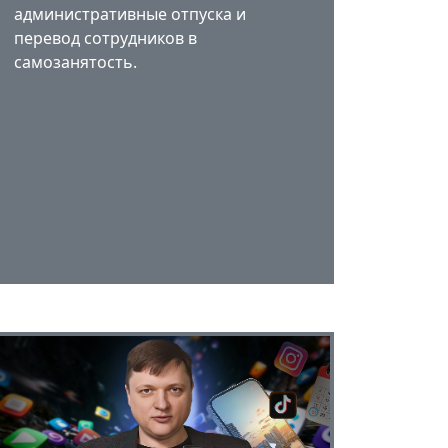
административные отпуска и
перевод сотрудников в
самозанятость.