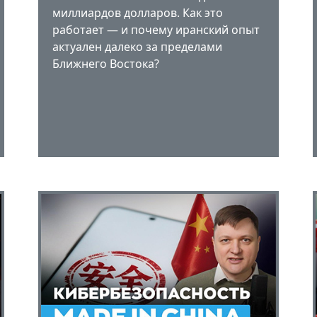
миллиардов долларов. Как это
работает — и почему иранский опыт
актуален далеко за пределами
Ближнего Востока?