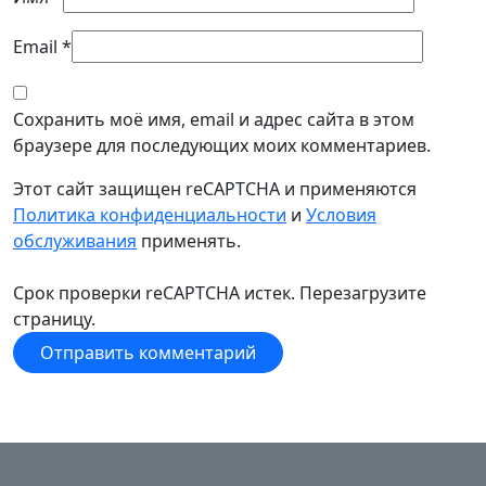
Email
*
Сохранить моё имя, email и адрес сайта в этом
браузере для последующих моих комментариев.
Этот сайт защищен reCAPTCHA и применяются
Политика конфиденциальности
и
Условия
обслуживания
применять.
Срок проверки reCAPTCHA истек. Перезагрузите
страницу.