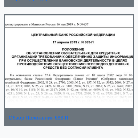
Обзор Положения 683-П