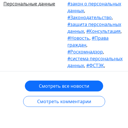
Персональные данные
#закон о персональных
данных
,
#Законодательство
,
#защита персональных
данных
,
#Консультация
,
#Новость
,
#Права
граждан
,
#Роскомнадзор
,
#система персональных
данных
,
#ФСТЭК
,
Смотреть все новости
Смотреть комментарии