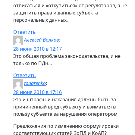
отписаться и «откупиться» от регуляторов, а не
защитить права и данные субъекта
персональных данных.
Ответить
Алексей Волков
:
28 июня 2010 в 12:17
Это общая проблема законодательства, и не
только по ПДн…
Ответить
toparenko
:
28 июня 2010 в 17:16
>то и штрафы и наказания должны быть за
причиненный вред субъекту и взиматься в
пользу субъекта за нарушения оператором
Предложения по изменению формулировки
соответствующих статей ЗоПД и КоАП?