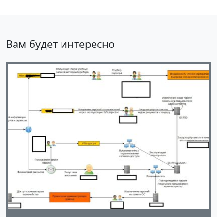
Вам будет интересно