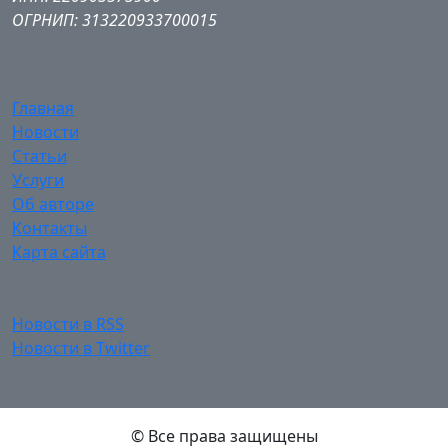
ОГРНИП: 313220933700015
Главная
Новости
Статьи
Услуги
Об авторе
Контакты
Карта сайта
Новости в RSS
Новости в Twitter
© Все права защищены