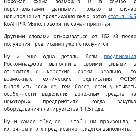
Похожая схема возможна и в случае с
персональными данными, только в случае
невыполнения предписания включается
статья 19.5
КоАП РФ. Мягко говоря, не самая приятная.
Другими словами отмахиваться от 152-ФЗ после
получения предписания уже не получится.
Ну и еще одна деталь. Если
предписания
Роскомнадзора выполнить своими силами в
относительно короткие сроки реально, то
возможные технические предписания ФСТЭК
выполнить сложнее, тем более, если учитывать
особенности выделения денежных средств на
некоторых предприятиях, когда закупка
оборудования планируется за 1-1,5 года.
Ну и самое обидное – чтобы ни произошло, в
конечном итоге предписание придется выполнить.