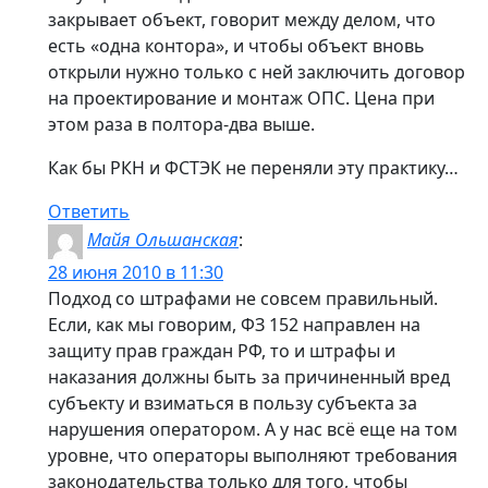
закрывает объект, говорит между делом, что
есть «одна контора», и чтобы объект вновь
открыли нужно только с ней заключить договор
на проектирование и монтаж ОПС. Цена при
этом раза в полтора-два выше.
Как бы РКН и ФСТЭК не переняли эту практику…
Ответить
Майя Ольшанская
:
28 июня 2010 в 11:30
Подход со штрафами не совсем правильный.
Если, как мы говорим, ФЗ 152 направлен на
защиту прав граждан РФ, то и штрафы и
наказания должны быть за причиненный вред
субъекту и взиматься в пользу субъекта за
нарушения оператором. А у нас всё еще на том
уровне, что операторы выполняют требования
законодательства только для того, чтобы