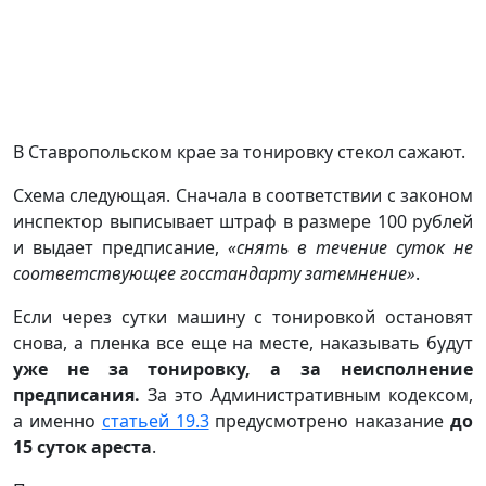
В Ставропольском крае за тонировку стекол сажают.
Схема следующая. Сначала в соответствии с законом
инспектор выписывает штраф в размере 100 рублей
и выдает предписание,
«снять в течение суток не
соответствующее госстандарту затемнение»
.
Если через сутки машину с тонировкой остановят
снова, а пленка все еще на месте, наказывать будут
уже не за тонировку, а за неисполнение
предписания.
За это Административным кодексом,
а именно
статьей 19.3
предусмотрено наказание
до
15 суток ареста
.