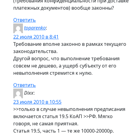
(требования конфиденциальности при доставке
платежных документов) вообще законны?
Ответить
toparenko
:
22 июля 2010 в 8:41
Требование вполне законно в рамках текущего
законодательства.
Другой вопрос, что выполнение требования
совсем не дешево, а ущерб субъекту от его
невыполнения стремится к нулю.
Ответить
Dixx
:
23 июля 2010 в 10:55
>>только в случае невыполнения предписания
включается статья 19.5 КоАП >>РФ. Мягко
говоря, не самая приятная.
Статья 19.5, часть 1 — те же 10000-20000р.