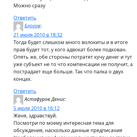
Можно сразу
Ответить
Блогов
:
21 июля 2010 в 18:32
Тогда будет слишком много волокиты и в итоге
прав будет тот, у кого адвокат более подкован.
Опять же, обе стороны потратят кучу денег и тут
уже субъект не то что компенсации не получит, а
пострадает еще больше. Так что палка о двух
концах.
Ответить
Астафуров Денис
:
5 июля 2010 в 16:12
Женя, здравствуй.
Посмотри по моему интересная тема для
обсуждения, насколько данные предписания