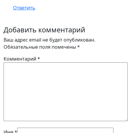
Ответить
Добавить комментарий
Ваш адрес email не будет опубликован.
Обязательные поля помечены
*
Комментарий
*
Имя
*