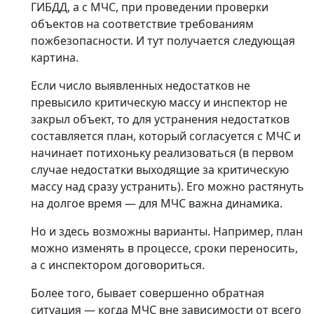
ГИБДД, а с МЧС, при проведении проверки
объектов на соответствие требованиям
пожбезопасности. И тут получается следующая
картина.
Если число выявленных недостатков не
превысило критическую массу и инспектор не
закрыл объект, то для устранения недостатков
составляется план, который согласуется с МЧС и
начинает потихоньку реализоваться (в первом
случае недостатки выходящие за критическую
массу над сразу устранить). Его можно растянуть
на долгое время — для МЧС важна динамика.
Но и здесь возможны варианты. Например, план
можно изменять в процессе, сроки переносить,
а с инспектором договориться.
Более того, бывает совершенно обратная
ситуация — когда МЧС вне зависимости от всего