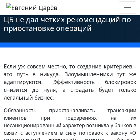
Главная
»
Новости
»
Персональные данные
»
ЦБ не дал четких рекомендаций по
приостановке операций
Если уж совсем честно, то создание критериев -
это путь в никуда. Злоумышленники тут же
адаптируются. Эффективность блокировок
снизится до нуля, а страдать будет только
легальный бизнес.
Обязанность приостанавливать трансакции
клиентов при подозрениях на их
несанкционированный характер возникла у банков в
связи с вступлением в силу поправок к закону «О