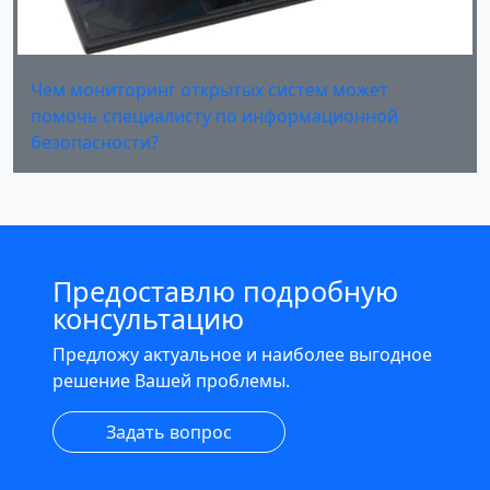
Чем мониторинг открытых систем может
помочь специалисту по информационной
безопасности?
Предоставлю подробную
консультацию
Предложу актуальное и наиболее выгодное
решение Вашей проблемы.
Задать вопрос