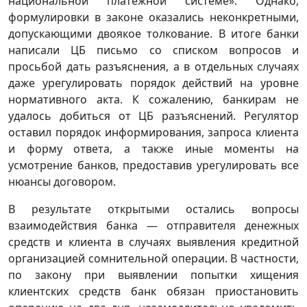
национальной платежной системе». Однако,
формулировки в законе оказались неконкретными,
допускающими двоякое толкование. В итоге банки
написали ЦБ письмо со списком вопросов и
просьбой дать разъяснения, а в отдельных случаях
даже урегулировать порядок действий на уровне
нормативного акта. К сожалению, банкирам не
удалось добиться от ЦБ разъяснений. Регулятор
оставил порядок информирования, запроса клиента
и форму ответа, а также иные моменты на
усмотрение банков, предоставив урегулировать все
нюансы договором.
В результате открытыми остались вопросы
взаимодействия банка — отправителя денежных
средств и клиента в случаях выявления кредитной
организацией сомнительной операции. В частности,
по закону при выявлении попытки хищения
клиентских средств банк обязан приостановить