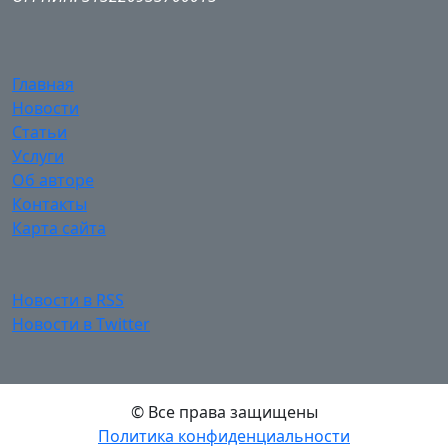
Главная
Новости
Статьи
Услуги
Об авторе
Контакты
Карта сайта
Новости в RSS
Новости в Twitter
© Все права защищены
Политика конфиденциальности