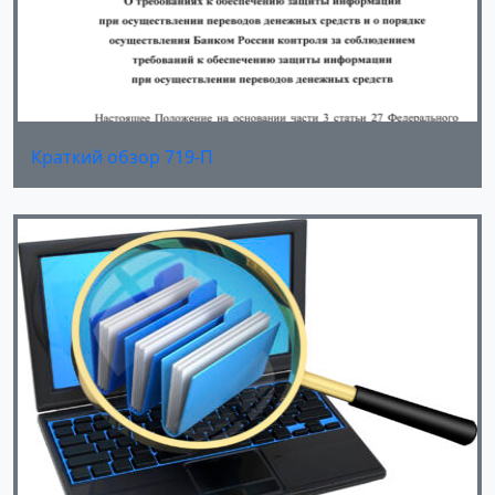
Краткий обзор 719-П