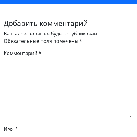
Добавить комментарий
Ваш адрес email не будет опубликован.
Обязательные поля помечены
*
Комментарий
*
Имя
*