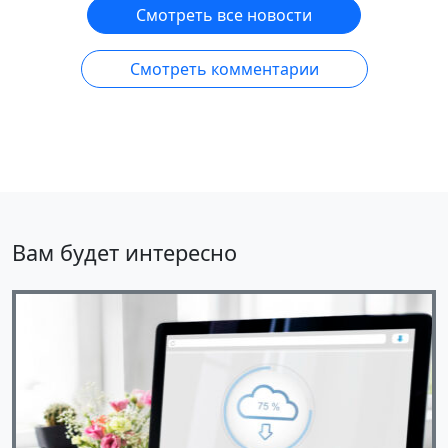
Смотреть все новости
Смотреть комментарии
Вам будет интересно