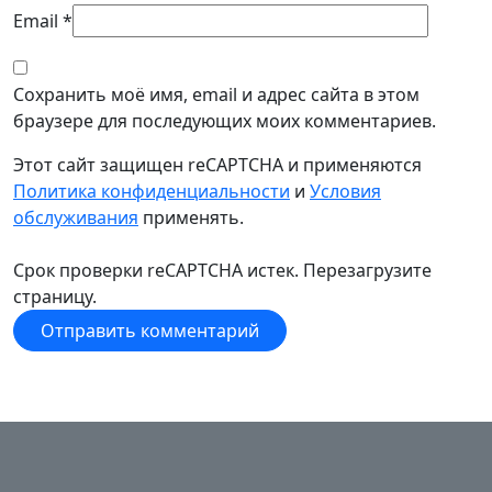
Email
*
Сохранить моё имя, email и адрес сайта в этом
браузере для последующих моих комментариев.
Этот сайт защищен reCAPTCHA и применяются
Политика конфиденциальности
и
Условия
обслуживания
применять.
Срок проверки reCAPTCHA истек. Перезагрузите
страницу.