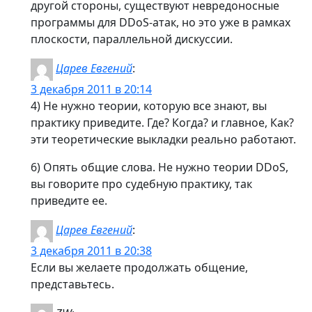
другой стороны, существуют невредоносные
программы для DDoS-атак, но это уже в рамках
плоскости, параллельной дискуссии.
Царев Евгений
:
3 декабря 2011 в 20:14
4) Не нужно теории, которую все знают, вы
практику приведите. Где? Когда? и главное, Как?
эти теоретические выкладки реально работают.
6) Опять общие слова. Не нужно теории DDoS,
вы говорите про судебную практику, так
приведите ее.
Царев Евгений
:
3 декабря 2011 в 20:38
Если вы желаете продолжать общение,
представьтесь.