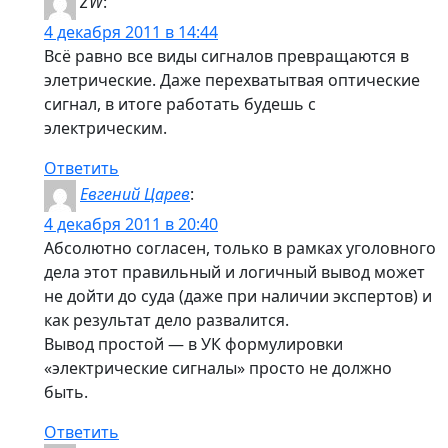
ZW
:
4 декабря 2011 в 14:44
Всё равно все виды сигналов превращаются в
элетрические. Даже перехватытвая оптические
сигнал, в итоге работать будешь с
электрическим.
Ответить
Евгений Царев
:
4 декабря 2011 в 20:40
Абсолютно согласен, только в рамках уголовного
дела этот правильный и логичный вывод может
не дойти до суда (даже при наличии экспертов) и
как результат дело развалится.
Вывод простой — в УК формулировки
«электрические сигналы» просто не должно
быть.
Ответить