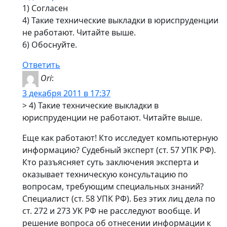
1) Согласен
4) Такие технические выкладки в юриспруденции
не работают. Читайте выше.
6) Обоснуйте.
Ответить
Ori
:
3 декабря 2011 в 17:37
> 4) Такие технические выкладки в
юриспруденции не работают. Читайте выше.
Еще как работают! Кто исследует компьютерную
информацию? Судебный эксперт (ст. 57 УПК РФ).
Кто разъясняет суть заключения эксперта и
оказывает техническую консультацию по
вопросам, требующим специальных знаний?
Специалист (ст. 58 УПК РФ). Без этих лиц дела по
ст. 272 и 273 УК РФ не расследуют вообще. И
решение вопроса об отнесении информации к