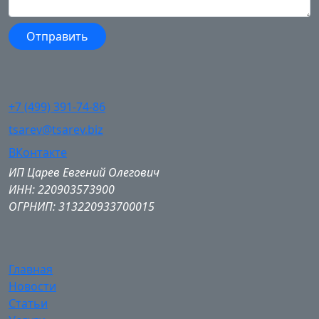
+7 (499) 391-74-86
tsarev@tsarev.biz
ВКонтакте
ИП Царев Евгений Олегович
ИНН: 220903573900
ОГРНИП: 313220933700015
Главная
Новости
Статьи