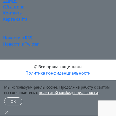
Услуги
Об авторе
Контакты
Карта сайта
Новости в RSS
Новости в Twitter
© Все права защищены
Политика конфиденциальности
Мы используем файлы cookie. Продолжив работу с сайтом,
вы соглашаетесь с
политикой конфиденциальности
.
OK