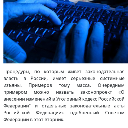
Процедуры, по которым живет законодательная
власть в России, имеет серьезные системные
изъяны. Примеров тому масса. Очередным
примером можно назвать законопроект «О
внесении изменений в Уголовный кодекс Российской
Федерации" и отдельные законодательные акты
Российской Федерации» одобренный Советом
Федерации в этот вторник.