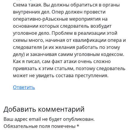
Схема такая. Вы должны обратиться в органы
внутренних дел. Опер должен провести
оперативно-рАзыскные мероприятия на
основании которых следователь возбудит
уголовное дело. Проблем в реализации этой
схемы много, начиная от квалификации опера и
следователя (и их желания работать по этому
делу) и заканчивая самим уголовным кодексом.
Как я писал, сам факт атаки очень сложно
привязать к этим статьям, поэтому следователь
может не увидеть состава преступления.
Ответить
Добавить комментарий
Ваш адрес email не будет опубликован.
Обязательные поля помечены
*