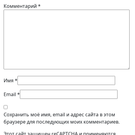
Комментарий
*
Имя
*
Email
*
Сохранить моё имя, email и адрес сайта в этом
браузере для последующих моих комментариев.
Этот сайт защищен reCAPTCHA и применяются