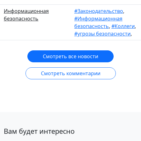
Информационная
#Законодательство
,
безопасность
#Информационная
безопасность
,
#Коллеги
,
#угрозы безопасности
,
Смотреть все новости
Смотреть комментарии
Вам будет интересно