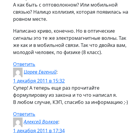
А как быть с оптоволокном? Или мобильной
связью? Налицо коллизия, которая появилась на
ровном месте.
Написано криво, конечно. Но в оптические
сигналы это те же электромагнитные волны. Так
же как и в мобильной связи. Так что двойка вам,
молодой человек, по физике (8 класс).
Ответить
Царев Евгений
:
1 декабря 2011 в 15:32
Супер! А теперь еще раз прочитайте
формулировку из закона и то что написал я.
В любом случае, КЭП, спасибо за информацию ;-)
Ответить
Алексей Волков
:
1 декабря 2011 в 17:34