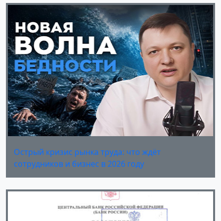
Острый кризис рынка труда: что ждёт
сотрудников и бизнес в 2026 году