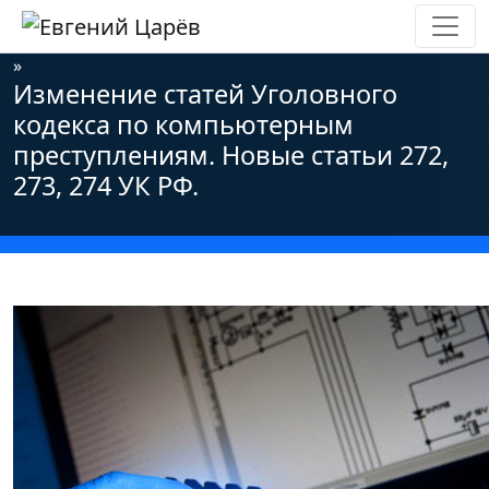
Главная
»
Новости
»
Информационная безопасность
»
Изменение статей Уголовного
кодекса по компьютерным
преступлениям. Новые статьи 272,
273, 274 УК РФ.