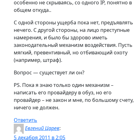
особенно не скрываясь, со одного IP, понятно в
общем откуда..
С одной стороны ущерба пока нет, предъявлять
нечего. С другой стороны, на лицо преступные
намерения, и было бы здорово иметь
законодательный механизм воздействия. Пусть
мягкий, превентивный, но отбивающий охоту
(например, штраф).
Вопрос — существует ли он?
PS. Пока я знаю только один механизм –
написать его провайдеру в обуз, но его
провайдер – не закон и мне, по большому счету,
ничего не должен.
Ответить
Евгений Царев
:
5 декабря 2011 в 2:05