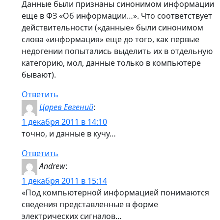
Данные были признаны синонимом информации
еще в ФЗ «Об информации…». Что соответствует
действительности («данные» были синонимом
слова «информация» еще до того, как первые
недогении попытались выделить их в отдельную
категорию, мол, данные только в компьютере
бывают).
Ответить
Царев Евгений
:
1 декабря 2011 в 14:10
точно, и данные в кучу…
Ответить
Andrew
:
1 декабря 2011 в 15:14
«Под компьютерной информацией понимаются
сведения представленные в форме
электрических сигналов…