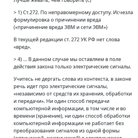
Лучше жевать, чем говорить (c)
> 1) Ст.272. По неправомерному доступу. Исчезла
формулировка о причинении вреда
(«причинение вреда ЭВМ и сети ЭВМ»)
В текущей редакции ст. 272 УК РФ нет слова
«вред».
> 4) … В данном случае мы оставляем в поле
действия закона только электрические сигналы.
Учитесь не дергать слова из контекста, в законе
речь идет про электрические сигналы,
«независимо от средств их хранения, обработки
и передачи». Ни один способ передачи
компьютерной информации, в том числе и во
времени (хранение), ни один способ обработки
компьютерной информации не работает без
преобразования сигналов из одной формы