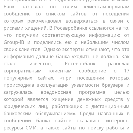
Банк разослал по своим клиентам-юрлицам
сообщение со списком сайтов, от посещения
которых рекомендовал воздержаться в связи с
рисками хищений. В Росевробанке ссылаются на то,
что получили соответствующую информацию от
Group-IB и поделились ею с небольшим числом
своих клиентов. Однако эксперты отмечают, что эта
информация дальше банка уходить не должна. Как
стало известно, Росевробанк разослал
корпоративным клиентам сообщение о 17
популярных сайтах, «при посещении которых
происходила эксплуатация уязвимости браузера и
загружалась вредоносная программа, целью
которой является хищение денежных средств у
юридических лиц, работающих с дистанционным
банковским обслуживанием». Среди названных в
сообщении банка сайтов оказались интернет-
ресурсы СМИ, а также сайты по поиску работы и