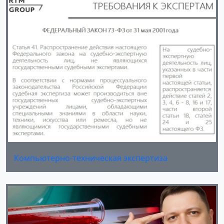
Компьютерно-техническая экспертиза