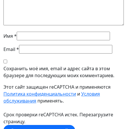
Имя
*
Email
*
Сохранить моё имя, email и адрес сайта в этом
браузере для последующих моих комментариев.
Этот сайт защищен reCAPTCHA и применяются
Политика конфиденциальности
и
Условия
обслуживания
применять.
Срок проверки reCAPTCHA истек. Перезагрузите
страницу.