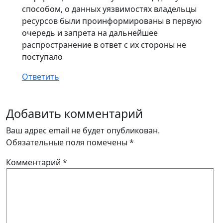
способом, о данных уязвимостях владельцы
ресурсов были проинформированы в первую
очередь и запрета на дальнейшее
распространение в ответ с их стороны не
поступало
Ответить
Добавить комментарий
Ваш адрес email не будет опубликован.
Обязательные поля помечены
*
Комментарий
*