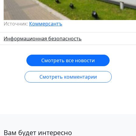
Источник:
Коммерсантъ
Информационная безопасность
Смотреть все новости
Смотреть комментарии
Вам будет интересно