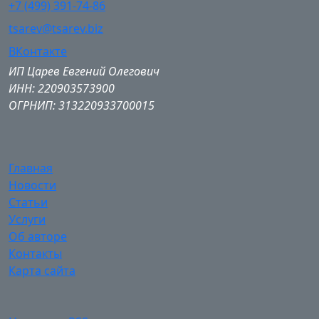
+7 (499) 391-74-86
tsarev@tsarev.biz
ВКонтакте
ИП Царев Евгений Олегович
ИНН: 220903573900
ОГРНИП: 313220933700015
Главная
Новости
Статьи
Услуги
Об авторе
Контакты
Карта сайта