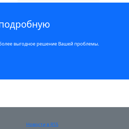
 подробную
иболее выгодное решение Вашей проблемы.
Новости в RSS