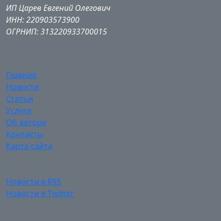
ИП Царев Евгений Олегович
ИНН: 220903573900
ОГРНИП: 313220933700015
Главная
Новости
Статьи
Услуги
Об авторе
Контакты
Карта сайта
Новости в RSS
Новости в Twitter