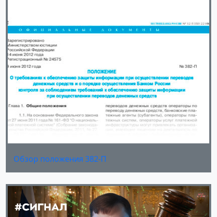
Обзор положения 382-П