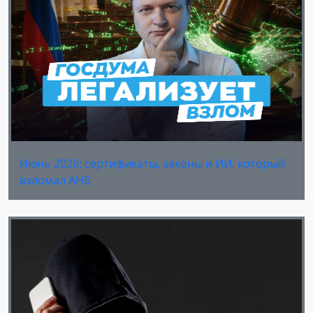
Июнь 2026: сертификаты, законы и ИИ, который
взломал АНБ