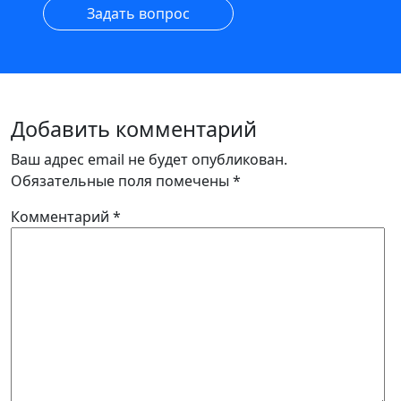
Задать вопрос
Добавить комментарий
Ваш адрес email не будет опубликован.
Обязательные поля помечены
*
Комментарий
*