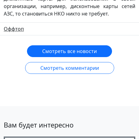
организации, например, дисконтные карты сетей
АЗС, то становиться НКО никто не требует.
Оффтоп
Смотреть все новости
Смотреть комментарии
Вам будет интересно