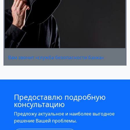
Вам звонит «служба безопасности банка»
Предоставлю подробную
консультацию
Предложу актуальное и наиболее выгодное
решение Вашей проблемы.