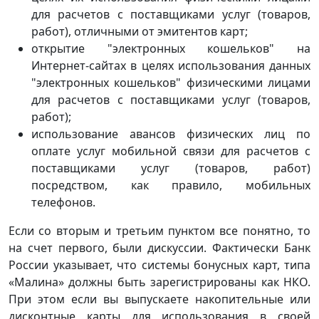
для расчетов с поставщиками услуг (товаров,
работ), отличными от эмитентов карт;
открытие "электронных кошельков" на
Интернет-сайтах в целях использования данных
"электронных кошельков" физическими лицами
для расчетов с поставщиками услуг (товаров,
работ);
использование авансов физических лиц по
оплате услуг мобильной связи для расчетов с
поставщиками услуг (товаров, работ)
посредством, как правило, мобильных
телефонов.
Если со вторым и третьим пунктом все понятно, то
на счет первого, были дискуссии. Фактически Банк
России указывает, что системы бонусных карт, типа
«Малина» должны быть зарегистрированы как НКО.
При этом если вы выпускаете накопительные или
дисконтные карты для использования в своей