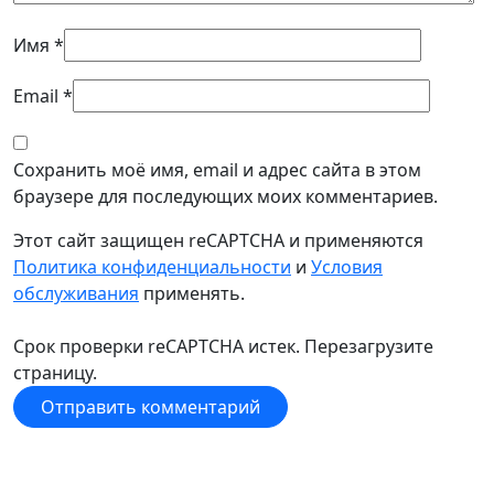
Имя
*
Email
*
Сохранить моё имя, email и адрес сайта в этом
браузере для последующих моих комментариев.
Этот сайт защищен reCAPTCHA и применяются
Политика конфиденциальности
и
Условия
обслуживания
применять.
Срок проверки reCAPTCHA истек. Перезагрузите
страницу.