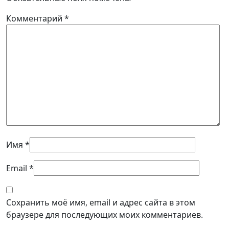
Комментарий
*
Имя
*
Email
*
Сохранить моё имя, email и адрес сайта в этом
браузере для последующих моих комментариев.