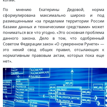
копии.
По мнению Екатерины Дедовой, норма
сформулирована максимально широко и под
размещенными «за пределами территории России
базами данных и техническими средствами» может
пониматься все что угодно. «Это основная проблема
данного закона. Дело в том, что одобренный
Советом Федерации закон «О суверенном Рунете» —
это некий свод общих правил, отсылающих к
нормативным правовым актам, которых пока еще
нет».