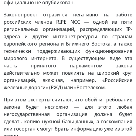
официально не опубликован.
Законопроект отразится негативно на работе
российских членов RIPE NCC — одной из пяти
региональных организаций, распределяющих IP-
адреса и другие интернет-ресурсы по странам
европейского региона и Ближнего Востока, а также
технически поддерживающих функционирование
мирового интернета. В существующем виде эта
часть принятого парламентом закона
действительно может повлиять на широкий круг
организаций, включая, например, «Российские
железные дороги» (РЖД) или «Ростелеком.
При этом эксперты считают, что обойти требование
закона будет несложно — для этого любая
негосударственная организация должна будет
сделать копию нужной базы данных, а госкомпания
или госорган смогут брать информацию уже из этой