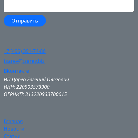
+7 (499) 391-74-86
tsarev@tsarev.biz
ВКонтакте
ИП Царев Евгений Олегович
ИНН: 220903573900
ОГРНИП: 313220933700015
Главная
Новости
Статьи