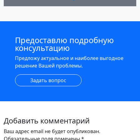
Предоставлю подробную
консультацию
Предложу актуальное и наиболее выгодное
решение Вашей проблемы.
Задать вопрос
Добавить комментарий
Ваш адрес email не будет опубликован.
Обязательные поля помечены
*