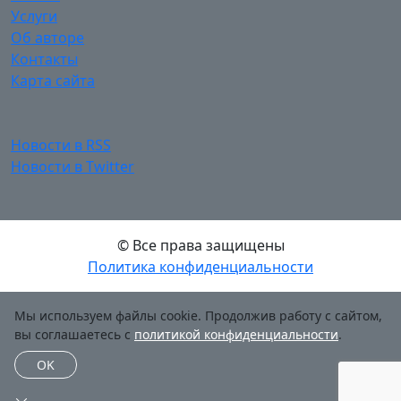
Услуги
Об авторе
Контакты
Карта сайта
Новости в RSS
Новости в Twitter
© Все права защищены
Политика конфиденциальности
Мы используем файлы cookie. Продолжив работу с сайтом,
вы соглашаетесь с
политикой конфиденциальности
.
OK