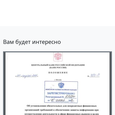
Вам будет интересно