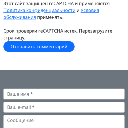
Этот сайт защищен reCAPTCHA и применяются
Политика конфиденциальности
и
Условия
обслуживания
применять.
Срок проверки reCAPTCHA истек. Перезагрузите
страницу.