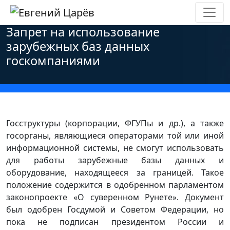
Главная
»
Новости
»
Персональные данные
»
Запрет на использование
зарубежных баз данных
госкомпаниями
Госструктуры (корпорации, ФГУПы и др.), а также
госорганы, являющиеся операторами той или иной
информационной системы, не смогут использовать
для работы зарубежные базы данных и
оборудование, находящееся за границей. Такое
положение содержится в одобренном парламентом
законопроекте «О суверенном Рунете». Документ
был одобрен Госдумой и Советом Федерации, но
пока не подписан президентом России и