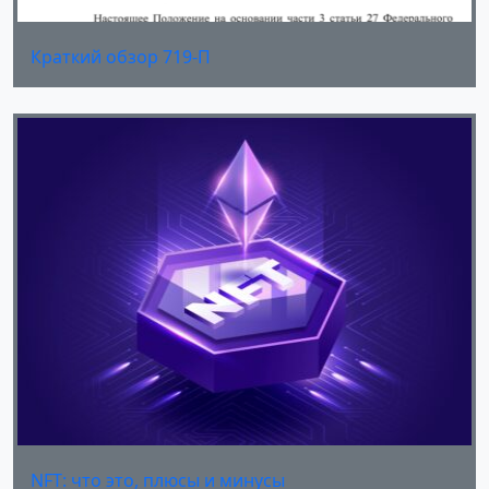
Краткий обзор 719-П
NFT: что это, плюсы и минусы