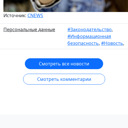
Источник:
CNEWS
Персональные данные
#Законодательство
,
#Информационная
безопасность
,
#Новость
,
Смотреть все новости
Смотреть комментарии