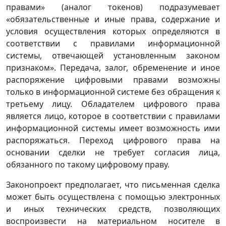
правами» (аналог токенов) подразумевает
«обязательственные и иные права, содержание и
условия осуществления которых определяются в
соответствии с правилами информационной
системы, отвечающей установленным законом
признаком». Передача, залог, обременение и иное
распоряжение цифровыми правами возможны
только в информационной системе без обращения к
третьему лицу. Обладателем цифрового права
является лицо, которое в соответствии с правилами
информационной системы имеет возможность ими
распоряжаться. Переход цифрового права на
основании сделки не требует согласия лица,
обязанного по такому цифровому праву.
Законопроект предполагает, что письменная сделка
может быть осуществлена с помощью электронных
и иных технических средств, позволяющих
воспроизвести на материальном носителе в