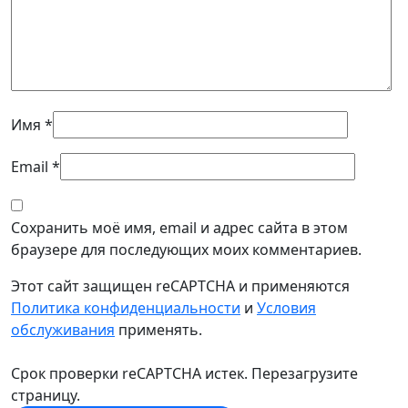
Имя
*
Email
*
Сохранить моё имя, email и адрес сайта в этом
браузере для последующих моих комментариев.
Этот сайт защищен reCAPTCHA и применяются
Политика конфиденциальности
и
Условия
обслуживания
применять.
Срок проверки reCAPTCHA истек. Перезагрузите
страницу.