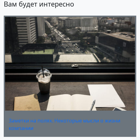
Вам будет интересно
Заметки на полях. Некоторые мысли о жизни
компании