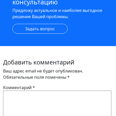
консультацию
Предложу актуальное и наиболее выгодное
решение Вашей проблемы.
Задать вопрос
Добавить комментарий
Ваш адрес email не будет опубликован.
Обязательные поля помечены
*
Комментарий
*