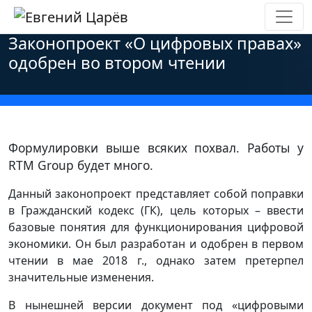
Главная
»
Новости
»
Персональные данные
»
Законопроект «О цифровых правах»
одобрен во втором чтении
Формулировки выше всяких похвал. Работы у
RTM Group будет много.
Данный законопроект представляет собой поправки
в Гражданский кодекс (ГК), цель которых – ввести
базовые понятия для функционирования цифровой
экономики. Он был разработан и одобрен в первом
чтении в мае 2018 г., однако затем претерпел
значительные изменения.
В нынешней версии документ под «цифровыми