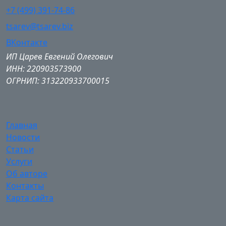
+7 (499) 391-74-86
tsarev@tsarev.biz
ВКонтакте
ИП Царев Евгений Олегович
ИНН: 220903573900
ОГРНИП: 313220933700015
Главная
Новости
Статьи
Услуги
Об авторе
Контакты
Карта сайта