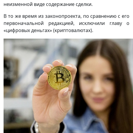
неизменной виде содержание сделки.
В то же время из законопроекта, по сравнению с его
первоначальной редакцией, исключили главу о
«цифровых деньгах» (криптовалютах).