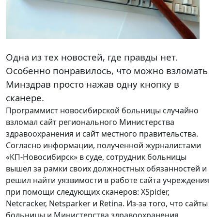
Одна из тех новостей, где правды нет.
Особенно понравилось, что можно взломать
Минздрав просто нажав одну кнопку в
сканере.
Программист новосибирской больницы случайно
взломал сайт регионального Министерства
здравоохранения и сайт местного правительства.
Согласно информации, полученной журналистами
«КП-Новосибирск» в суде, сотрудник больницы
вышел за рамки своих должностных обязанностей и
решил найти уязвимости в работе сайта учреждения
при помощи следующих сканеров: XSpider,
Netcracker, Netsparker и Retina. Из-за того, что сайты
больницы и Министерства здравоохранения