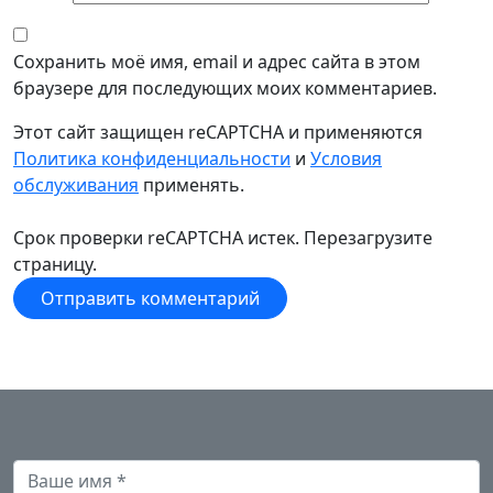
Сохранить моё имя, email и адрес сайта в этом
браузере для последующих моих комментариев.
Этот сайт защищен reCAPTCHA и применяются
Политика конфиденциальности
и
Условия
обслуживания
применять.
Срок проверки reCAPTCHA истек. Перезагрузите
страницу.