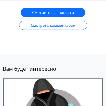
Смотреть все новости
Смотреть комментарии
Вам будет интересно