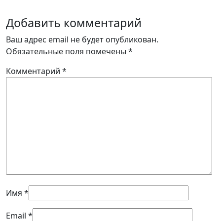
Добавить комментарий
Ваш адрес email не будет опубликован.
Обязательные поля помечены
*
Комментарий
*
Имя
*
Email
*