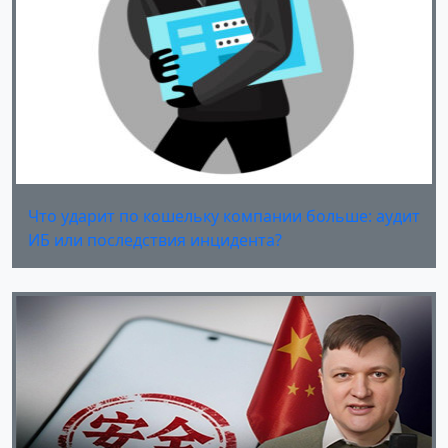
Что ударит по кошельку компании больше: аудит
ИБ или последствия инцидента?