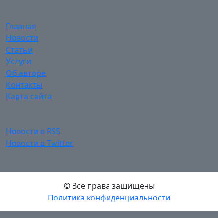
Главная
Новости
Статьи
Услуги
Об авторе
Контакты
Карта сайта
Новости в RSS
Новости в Twitter
© Все права защищены
Политика конфиденциальности