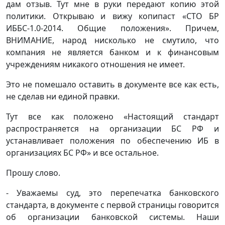
дам отзыв. Тут мне в руки передают копию этой
политики. Открываю и вижу копипаст «СТО БР
ИББС-1.0-2014. Общие положения». Причем,
ВНИМАНИЕ, народ нисколько не смутило, что
компания не является банком и к финансовым
учреждениям никакого отношения не имеет.
Это не помешало оставить в документе все как есть,
не сделав ни единой правки.
Тут все как положено «Настоящий стандарт
распространяется на организации БС РФ и
устанавливает положения по обеспечению ИБ в
организациях БС РФ» и все остальное.
Прошу слово.
- Уважаемы суд, это перепечатка банковского
стандарта, в документе с первой страницы говорится
об организации банковской системы. Наши