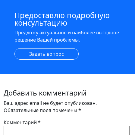
Предоставлю подробную
консультацию
Предложу актуальное и наиболее выгодное
решение Вашей проблемы.
Задать вопрос
Добавить комментарий
Ваш адрес email не будет опубликован.
Обязательные поля помечены
*
Комментарий
*