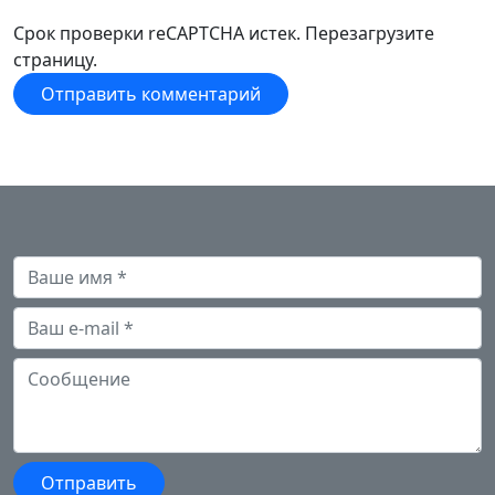
Срок проверки reCAPTCHA истек. Перезагрузите
страницу.