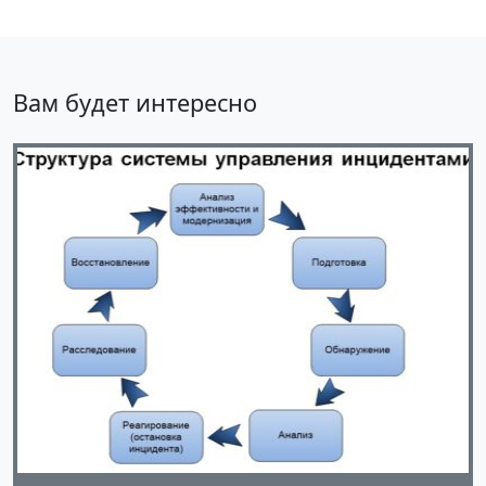
Вам будет интересно