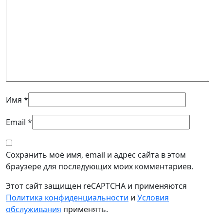
Имя
*
Email
*
Сохранить моё имя, email и адрес сайта в этом
браузере для последующих моих комментариев.
Этот сайт защищен reCAPTCHA и применяются
Политика конфиденциальности
и
Условия
обслуживания
применять.