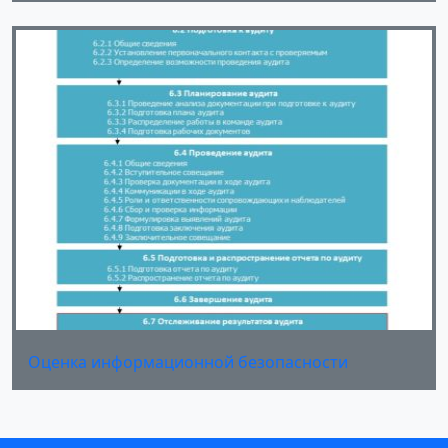
Оценка информационной безопасности