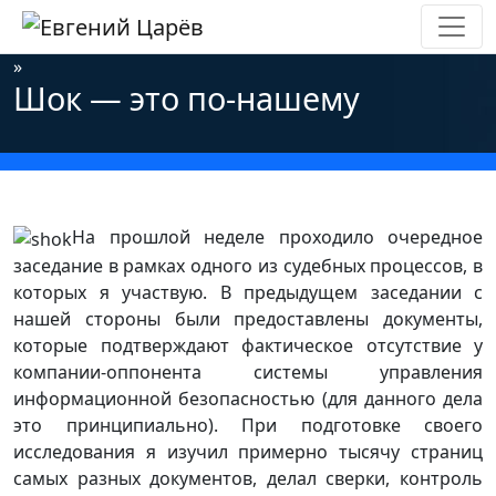
Главная
»
Новости
»
Информационная безопасность
»
Шок — это по-нашему
На прошлой неделе проходило очередное
заседание в рамках одного из судебных процессов, в
которых я участвую. В предыдущем заседании с
нашей стороны были предоставлены документы,
которые подтверждают фактическое отсутствие у
компании-оппонента системы управления
информационной безопасностью (для данного дела
это принципиально). При подготовке своего
исследования я изучил примерно тысячу страниц
самых разных документов, делал сверки, контроль