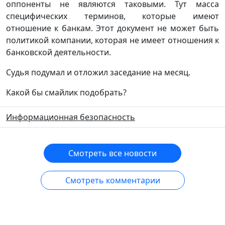
оппоненты не являются таковыми. Тут масса
специфических терминов, которые имеют
отношение к банкам. Этот документ не может быть
политикой компании, которая не имеет отношения к
банковской деятельности.
Судья подумал и отложил заседание на месяц.
Какой бы смайлик подобрать?
Информационная безопасность
Смотреть все новости
Смотреть комментарии