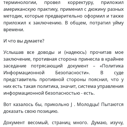
терминологии, провел корректуру, приложил
американскую практику, применил с дюжину разных
методик, которые предварительно оформил и также
приложил к заключению. В общем, потратил уйму
времени.
И что вы думаете?
Услышав все доводы и (надеюсь) прочитав мое
заключение, противная сторона принесла в крайнее
заседание потрясающий документ – «Политика
Информационной Безопасности». В суде
представитель противной стороны пояснил, что у
них есть такая политика, значит, система управления
информационной безопасностью - есть.
Вот казалось бы, прикольно J . Молодцы! Пытаются
доказать свою позицию.
Документ весомый, страниц много. Думаю, изучу,