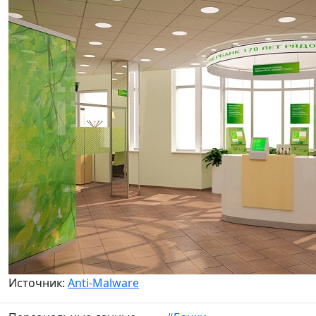
Источник:
Anti-Malware