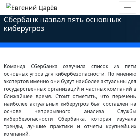
Главная
»
Новости
»
Персональные данные
»
Сбербанк назвал пять основных
киберугроз
Команда Сбербанка озвучила список из пяти
основных угроз для кибербезопасности. По мнению
экспертов именно они будут наиболее актуальны для
государственных организаций и частных компаний в
ближайшее время. Стоит отметить, что перечень
наиболее актуальных киберугроз был составлен на
основе непрерывного анализа Службы
кибербезопасности Сбербанка, которая изучала
тренды, лучшие практики и отчеты крупнейших
компаний.