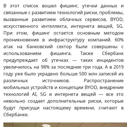
В этот список вошел фишинг, утечки данных и
связанные с развитием технологий риски, проблемы,
вызванные развитием облачных сервисов, BYOD,
искусственного интеллекта, интернета вещей, 5G.
При этом, фишинг остается основным методом
проникновения в инфраструктуру компаний. 60%
атак на банковский сектор были совершены с
использованием фишинга. Также Сбербанк
предупреждает об утечках — таких инцидентов
увеличилось на 98% за последние три года. А в 2019
году уже было украдено больше 500 млн записей из
различных источников. Распространение
мобильных устройств и концепции BYOD, внедрение
технологий AI, 5G и интернета вещей — все это
невольно создает дополнительные риски, которые
будут присущи настоящему времени, считают в
Сбербанке.