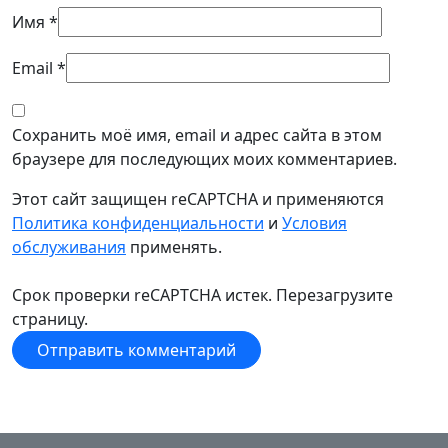
Имя
*
Email
*
Сохранить моё имя, email и адрес сайта в этом
браузере для последующих моих комментариев.
Этот сайт защищен reCAPTCHA и применяются
Политика конфиденциальности
и
Условия
обслуживания
применять.
Срок проверки reCAPTCHA истек. Перезагрузите
страницу.