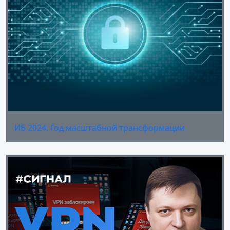
ИБ 2024. Год масштабной трансформации