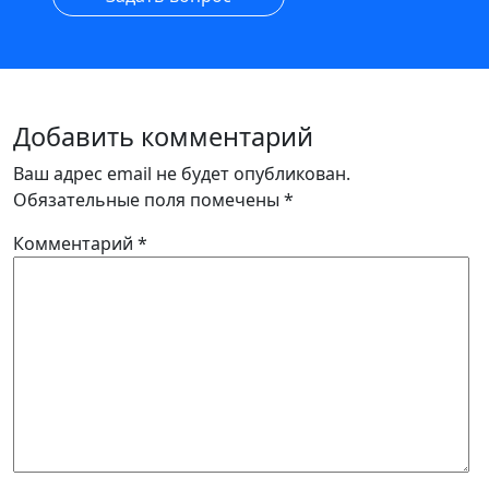
Добавить комментарий
Ваш адрес email не будет опубликован.
Обязательные поля помечены
*
Комментарий
*