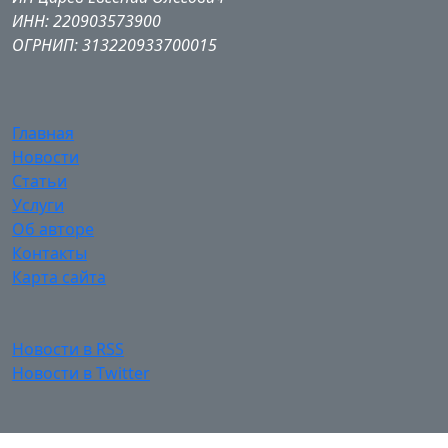
ИНН: 220903573900
ОГРНИП: 313220933700015
Главная
Новости
Статьи
Услуги
Об авторе
Контакты
Карта сайта
Новости в RSS
Новости в Twitter