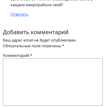
каждом микрорайоне свой?
Ответить
Добавить комментарий
Ваш адрес email не будет опубликован.
Обязательные поля помечены
*
Комментарий
*