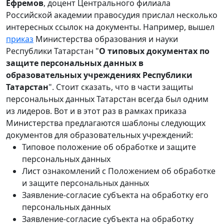
Ефремов
, доцент Центрального филиала
Российской академии правосудия прислал несколько
интересных ссылок на документы. Например, вышел
приказ
Министерства образования и науки
Республики Татарстан "
О типовых документах по
защите персональных данных в
образовательных учреждениях Республики
Татарстан
". Стоит сказать, что в части защиты
персональных данных Татарстан всегда был одним
из лидеров. Вот и в этот раз в рамках приказа
Министерства предлагаются шаблоны следующих
документов для образовательных учреждений:
Типовое положение об обработке и защите
персональных данных
Лист ознакомлений с Положением об обработке
и защите персональных данных
Заявление-согласие субъекта на обработку его
персональных данных
Заявление-согласие субъекта на обработку