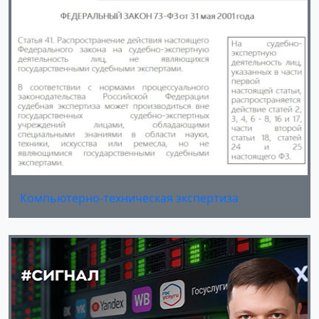
Компьютерно-техническая экспертиза