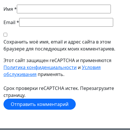
Имя
*
Email
*
Сохранить моё имя, email и адрес сайта в этом
браузере для последующих моих комментариев.
Этот сайт защищен reCAPTCHA и применяются
Политика конфиденциальности
и
Условия
обслуживания
применять.
Срок проверки reCAPTCHA истек. Перезагрузите
страницу.