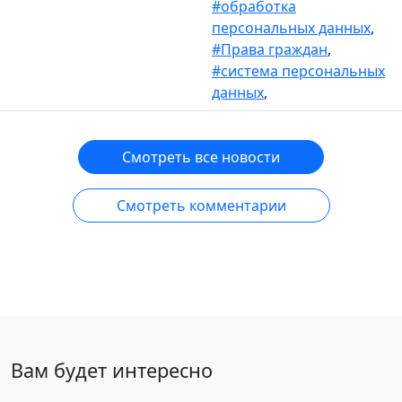
#обработка
персональных данных
,
#Права граждан
,
#система персональных
данных
,
Смотреть все новости
Смотреть комментарии
Вам будет интересно