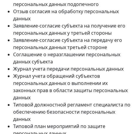
персональных данных подопечного
Отзыв согласия на обработку персональных
данных
Заявление-согласие субъекта на получение его
персональных данных у третьей стороны
Заявление-согласие субъекта на передачу его
персональных данных третьей стороне
Соглашение о неразглашении персональных
данных субъекта
Журнал учета передачи персональных данных
Журнал учета обращений субъектов
персональных данных о выполнении их
законных прав в области защиты персональных
данных
Типовой должностной регламент специалиста по
обеспечению безопасности персональных
данных
Типовой план мероприятий по защите
персональных данных