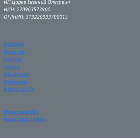
ИП Царев Евгений Олегович
ИНН: 220903573900
ОГРНИП: 313220933700015
Главная
Новости
Статьи
Услуги
Об авторе
Контакты
Карта сайта
Новости в RSS
Новости в Twitter