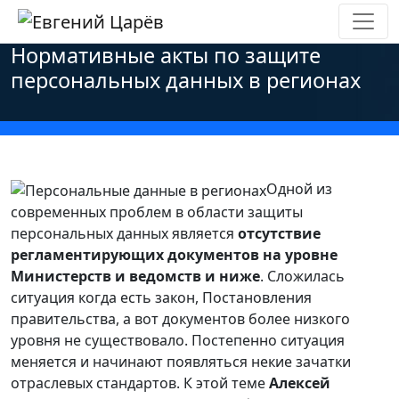
Главная
»
Новости
»
Персональные данные
»
Нормативные акты по защите
персональных данных в регионах
Одной из
современных проблем в области защиты
персональных данных является
отсутствие
регламентирующих документов на уровне
Министерств и ведомств и ниже
. Сложилась
ситуация когда есть закон, Постановления
правительства, а вот документов более низкого
уровня не существовало. Постепенно ситуация
меняется и начинают появляться некие зачатки
отраслевых стандартов. К этой теме
Алексей