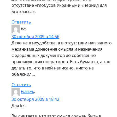
отсутствие «глобусов Украины» и «чернил для
5го класса».
Ответить
kz
:
30 октября 2009 в 14:56
Дело не в неудобстве, а в отсутствии наглядного
механизма донесения смысла и назначения
федеральных документов до собственно
практикующих операторов. Есть бумажка, а как
делать то, что в ней написано, никто не
объяснил…
Ответить
Ригель
:
30 октября 2009 в 18:42
Для kz:
Вы считаете, что этот смысл должен быть в