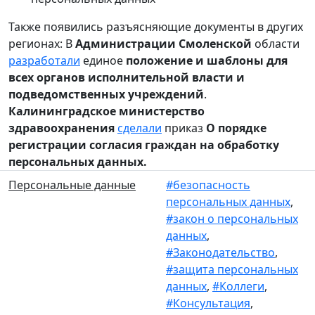
Также появились разъясняющие документы в других
регионах: В
Администрации Смоленской
области
разработали
единое
положение и шаблоны для
всех органов исполнительной власти и
подведомственных учреждений
.
Калининградское министерство
здравоохранения
сделали
приказ
О порядке
регистрации согласия граждан на обработку
персональных данных.
Персональные данные
#безопасность
персональных данных
,
#закон о персональных
данных
,
#Законодательство
,
#защита персональных
данных
,
#Коллеги
,
#Консультация
,