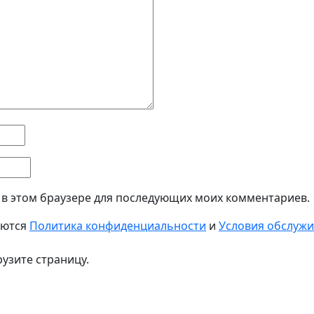
а в этом браузере для последующих моих комментариев.
яются
Политика конфиденциальности
и
Условия обслуж
узите страницу.