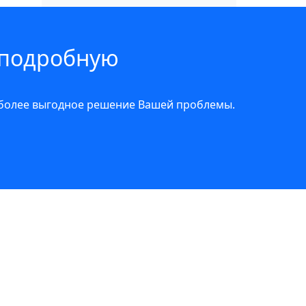
 подробную
иболее выгодное решение Вашей проблемы.