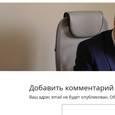
Добавить комментарий
Ваш адрес email не будет опубликован.
Об