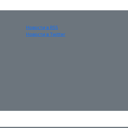
Новости в RSS
Новости в Twitter