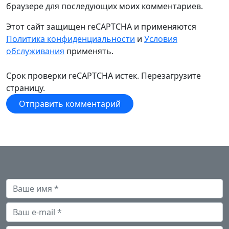
браузере для последующих моих комментариев.
Этот сайт защищен reCAPTCHA и применяются
Политика конфиденциальности
и
Условия
обслуживания
применять.
Срок проверки reCAPTCHA истек. Перезагрузите
страницу.