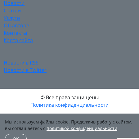
Новости
Статьи
Услуги
Об авторе
Контакты
Карта сайта
Новости в RSS
Новости в Twitter
© Все права защищены
Политика конфиденциальности
Мы используем файлы cookie. Продолжив работу с сайтом,
вы соглашаетесь с
политикой конфиденциальности
.
OK