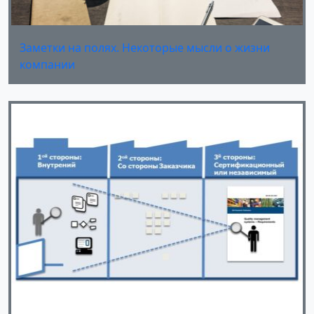
Заметки на полях. Некоторые мысли о жизни
компании