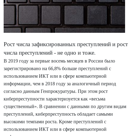
Рост числа зафиксированных преступлений и рост
числа преступлений - не одно и тоже.
В 2019 году за первые восемь месяцев в России было
зарегистрировано на 66,8% больше преступлений с
использованием ИКТ или в сфере компьютерной
информации, чем в 2018 году за аналогичный период
согласно данным Генпрокуратуры. При этом рост
киберпреступности характеризуется как «весьма
существенный». В сравнении с данными по другим видам
преступлений, киберпреступность обладает самыми
высокими темпами роста.
Кроме преступлений с
использованием ИКТ или в сфере компьютерной