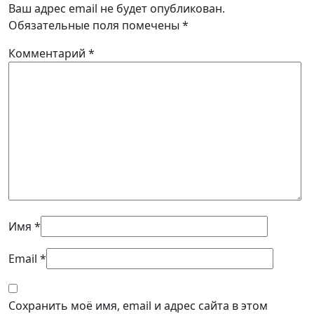
Ваш адрес email не будет опубликован.
Обязательные поля помечены
*
Комментарий
*
Имя
*
Email
*
Сохранить моё имя, email и адрес сайта в этом