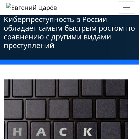
Главная
»
Новости
»
Персональные данные
»
Киберпреступность в России
обладает самым быстрым ростом по
сравнению с другими видами
преступлений