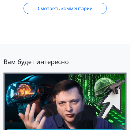
Смотреть комментарии
Вам будет интересно