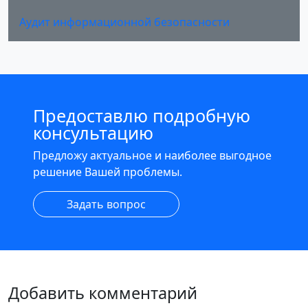
Аудит информационной безопасности
Предоставлю подробную
консультацию
Предложу актуальное и наиболее выгодное
решение Вашей проблемы.
Задать вопрос
Добавить комментарий