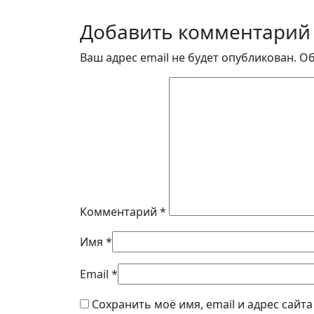
Добавить комментарий
Ваш адрес email не будет опубликован.
Об
Комментарий
*
Имя
*
Email
*
Сохранить моё имя, email и адрес сайт