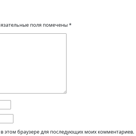
язательные поля помечены
*
а в этом браузере для последующих моих комментариев.