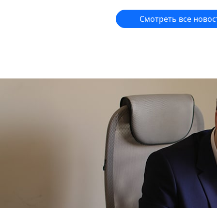
Смотреть все новос