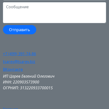
+7 (499) 391-74-86
tsarev@tsarev.biz
ВКонтакте
ИП Царев Евгений Олегович
ИНН: 220903573900
ОГРНИП: 313220933700015