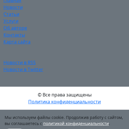
Главная
Новости
Статьи
Услуги
Об авторе
Контакты
Карта сайта
Новости в RSS
Новости в Twitter
© Все права защищены
Политика конфиденциальности
Мы используем файлы cookie. Продолжив работу с сайтом,
вы соглашаетесь с
политикой конфиденциальности
.