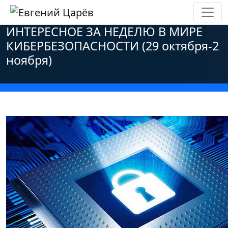
Главная
»
Новости
»
Персональные данные
»
ИНТЕРЕСНОЕ ЗА НЕДЕЛЮ В МИРЕ
КИБЕРБЕЗОПАСНОСТИ (29 октября-2
ноября)