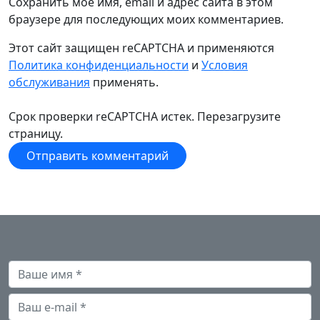
Сохранить моё имя, email и адрес сайта в этом
браузере для последующих моих комментариев.
Этот сайт защищен reCAPTCHA и применяются
Политика конфиденциальности
и
Условия
обслуживания
применять.
Срок проверки reCAPTCHA истек. Перезагрузите
страницу.