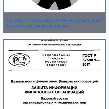
Что ударит по кошельку компании больше: аудит
ИБ или последствия инцидента?