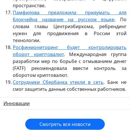
пространстве.
Памфилова предложила придумать для
блокчейна название на русском языке
. По
словам главы Центризбиркома, ребрендинг
нужен для продвижения в России этой
технологии.
Росфинмониторинг будет контролировать
оборот криптовалют
. Международная группа
разработки мер по борьбе с отмыванием денег
(FATF) рекомендовала ввести контроль за
оборотом криптовалют.
Сотрудники Сбербанка утекли в сеть
. Банк не
смог защитить данные собственных работников.
Инновации
Смотреть все новости