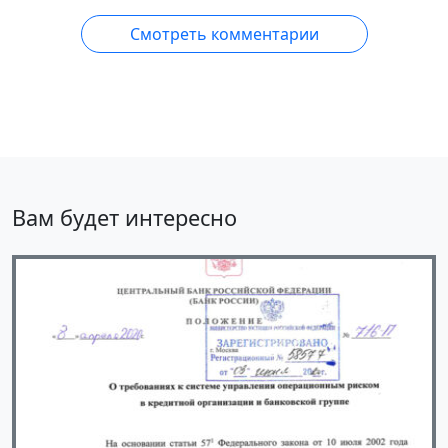
Смотреть комментарии
Вам будет интересно