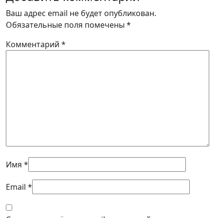
Ваш адрес email не будет опубликован.
Обязательные поля помечены
*
Комментарий
*
Имя
*
Email
*