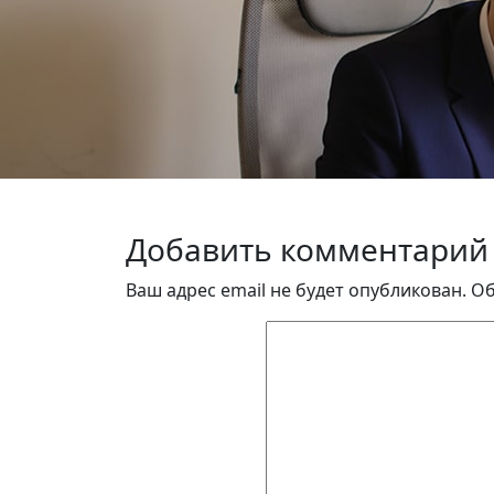
Добавить комментарий
Ваш адрес email не будет опубликован.
Об