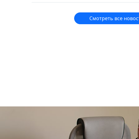
Смотреть все новос