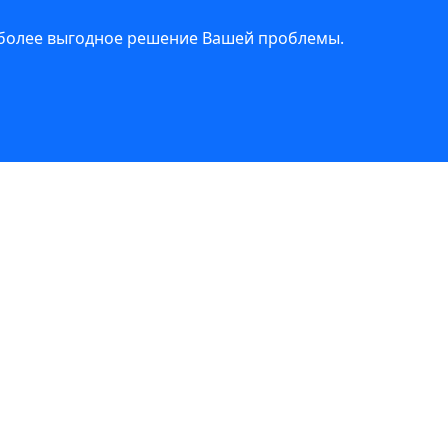
иболее выгодное решение Вашей проблемы.