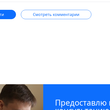
ти
Смотреть комментарии
Предоставлю