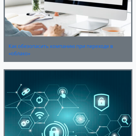
Как обезопасить компанию при переходе в
«облако»