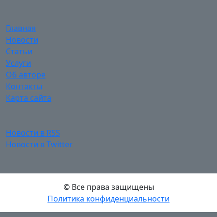
Главная
Новости
Статьи
Услуги
Об авторе
Контакты
Карта сайта
Новости в RSS
Новости в Twitter
© Все права защищены
Политика конфиденциальности