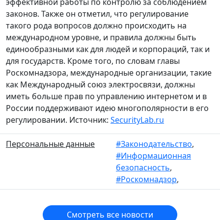
эффективной работы по контролю за соблюдением
законов. Также он отметил, что регулирование
такого рода вопросов должно происходить на
международном уровне, и правила должны быть
единообразными как для людей и корпораций, так и
для государств. Кроме того, по словам главы
Роскомнадзора, международные организации, такие
как Международный союз электросвязи, должны
иметь больше прав по управлению интернетом и в
России поддерживают идею многополярности в его
регулировании. Источник:
SecurityLab.ru
Персональные данные
#Законодательство
,
#Информационная
безопасность
,
#Роскомнадзор
,
Смотреть все новости