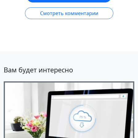
Смотреть комментарии
Вам будет интересно