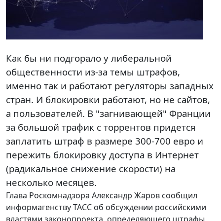
Как бы ни подгорало у либеральной
общественности из-за темы штрафов,
именно так и работают регуляторы западных
стран. И блокировки работают, но не сайтов,
а пользователей. В "загнивающей" Франции
за большой трафик с торрентов придется
заплатить штраф в размере 300-700 евро и
пережить блокировку доступа в Интернет
(радикальное снижение скорости) на
несколько месяцев.
Глава Роскомнадзора Александр Жаров сообщил
информагенству ТАСС об обсуждении российскими
властями законопроекта, определяющего штрафы