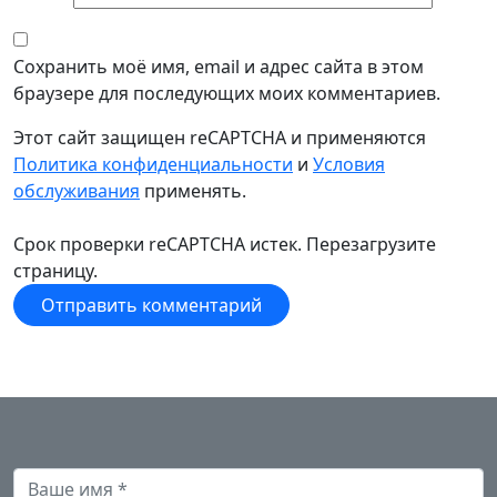
Сохранить моё имя, email и адрес сайта в этом
браузере для последующих моих комментариев.
Этот сайт защищен reCAPTCHA и применяются
Политика конфиденциальности
и
Условия
обслуживания
применять.
Срок проверки reCAPTCHA истек. Перезагрузите
страницу.