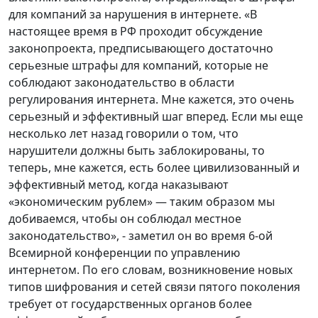
для компаний за нарушения в интернете. «В
настоящее время в РФ проходит обсуждение
законопроекта, предписывающего достаточно
серьезные штрафы для компаний, которые не
соблюдают законодательство в области
регулирования интернета. Мне кажется, это очень
серьезный и эффективный шаг вперед. Если мы еще
несколько лет назад говорили о том, что
нарушители должны быть заблокированы, то
теперь, мне кажется, есть более цивилизованный и
эффективный метод, когда наказывают
«экономическим рублем» — таким образом мы
добиваемся, чтобы он соблюдал местное
законодательство», - заметил он во время 6-ой
Всемирной конференции по управлению
интернетом. По его словам, возникновение новых
типов шифрования и сетей связи пятого поколения
требует от государственных органов более