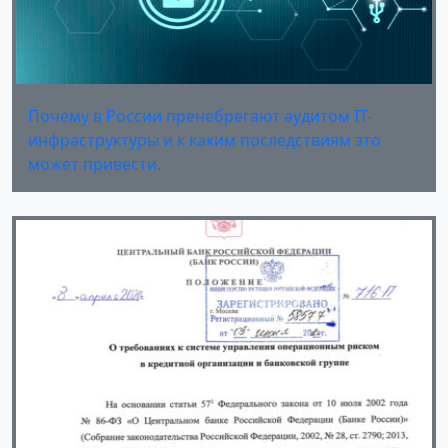
Почему в России пренебрегают аудитом IT-
инфраструктуры и к каким последствиям это
может привести.