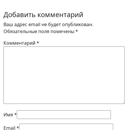
Добавить комментарий
Ваш адрес email не будет опубликован.
Обязательные поля помечены
*
Комментарий
*
Имя
*
Email
*