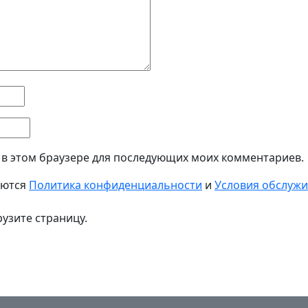
а в этом браузере для последующих моих комментариев.
яются
Политика конфиденциальности
и
Условия обслуж
узите страницу.