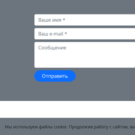
Мы используем файлы cookie. Продолжив работу с сайтом, в