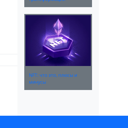
NFT: что это, плюсы и
минусы