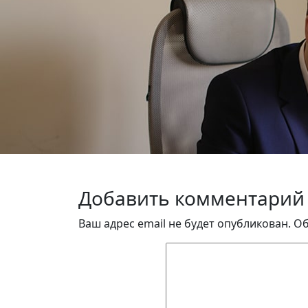
Добавить комментарий
Ваш адрес email не будет опубликован.
Об