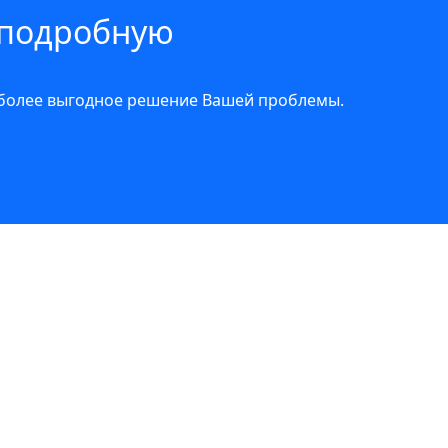
 подробную
иболее выгодное решение Вашей проблемы.