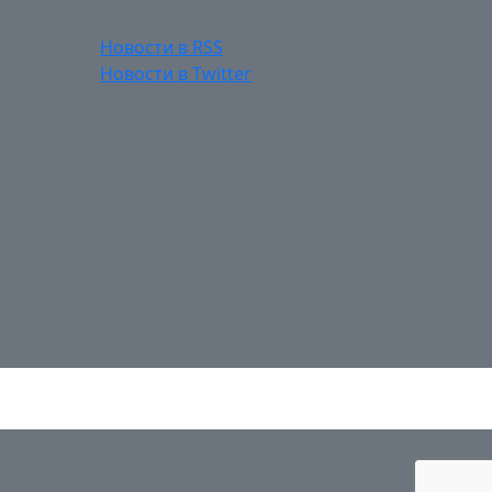
Новости в RSS
Новости в Twitter