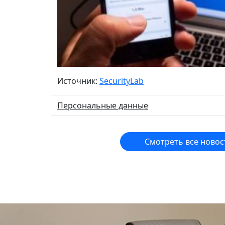
Источник:
SecurityLab
Персональные данные
Смотреть все новос