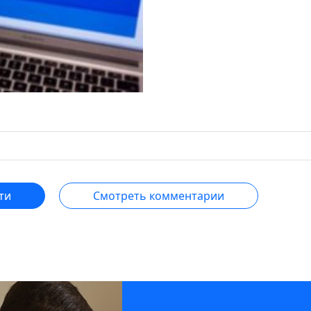
ти
Смотреть комментарии