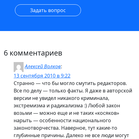
Задать вопрос
6 комментариев
Алексей Волков
:
13 сентября 2010 в 9:22
Странно — что бы могло смутить редакторов.
Все по делу — только факты. Я даже в авторской
версии не увидел никакого криминала,
экстремизма и радикализма :) Любой закон
возьми — можно еще и не таких «косяков»
нарыть — особенности национального
законотворчества. Наверное, тут какие-то
глубинные причины. Далеко не все люди могут