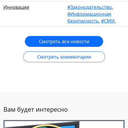
Инновации
#Законодательство
,
#Информационная
безопасность
,
#СМИ
,
Смотреть все новости
Смотреть комментарии
Вам будет интересно