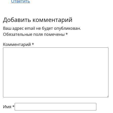
Ответить
Добавить комментарий
Ваш адрес email не будет опубликован.
Обязательные поля помечены
*
Комментарий
*
Имя
*