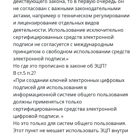
действующего закона, то в первую очередь он
не согласован с важными законодательными
актами, например о техническом регулировании
и лицензирование отдельных видов
деятельности. Использование исключительно
сертифицированных средств электронной
подписи не согласуется с международным
принципом о свободном использовании средств
электронной подписи.»
Но где это прописано в законе об ЭЦП?
В ст.5 п.2?
«При создании ключей электронных цифровых
подписей для использования в
информационной системе общего пользования
должны применяться только
сертифицированные средства электронной
цифровой подписи. »
Но это только для систем общего пользования.
Этот пункт не мешает использовать ЭЦП внутри