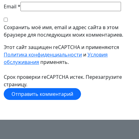
Email
*
Сохранить моё имя, email и адрес сайта в этом
браузере для последующих моих комментариев.
Этот сайт защищен reCAPTCHA и применяются
Политика конфиденциальности
и
Условия
обслуживания
применять.
Срок проверки reCAPTCHA истек. Перезагрузите
страницу.