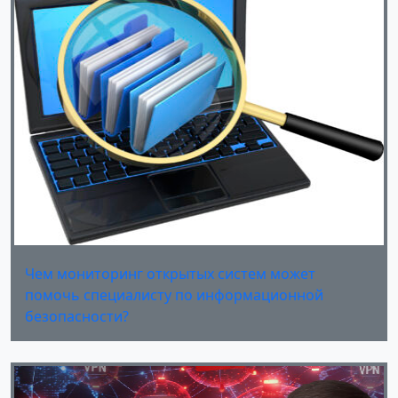
Чем мониторинг открытых систем может
помочь специалисту по информационной
безопасности?