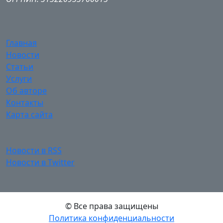
Главная
Новости
Статьи
Услуги
Об авторе
Контакты
Карта сайта
Новости в RSS
Новости в Twitter
© Все права защищены
Политика конфиденциальности