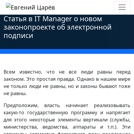
Главная
»
Новости
»
Инновации
»
Статья в IT Manager о новом
законопроекте об электронной
подписи
Всем известно, что не все люди равны перед
законом. Это простая правда. Однако в нашем мире
не только люди не равны, но и законы бывают тоже
не равны.
Предположим, власть начинает реализовывать
какую-то государственную программу и напрягает
для этого некоторые элементы вертикали (службы,
министерства, ведомства, аппараты и т.п.). Эти