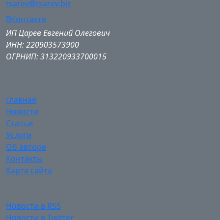
tsarev@tsarev.biz
ВКонтакте
ИП Царев Евгений Олегович
ИНН: 220903573900
ОГРНИП: 313220933700015
Главная
Новости
Статьи
Услуги
Об авторе
Контакты
Карта сайта
Новости в RSS
Новости в Twitter