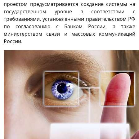
проектом предусматривается создание системы на
государственном уровне в соответствии с
требованиями, установленными правительством РФ
по согласованию с Банком России, а также
министерством связи и массовых коммуникаций
России.