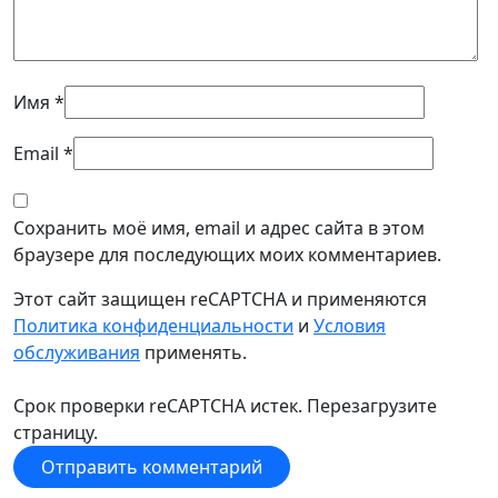
Имя
*
Email
*
Сохранить моё имя, email и адрес сайта в этом
браузере для последующих моих комментариев.
Этот сайт защищен reCAPTCHA и применяются
Политика конфиденциальности
и
Условия
обслуживания
применять.
Срок проверки reCAPTCHA истек. Перезагрузите
страницу.