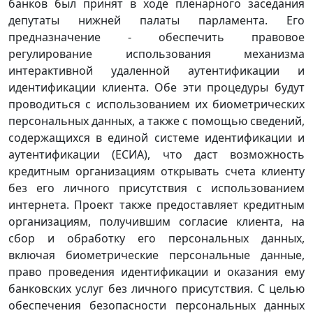
банков был принят в ходе пленарного заседания
депутаты нижней палаты парламента. Его
предназначение - обеспечить правовое
регулирование использования механизма
интерактивной удаленной аутентификации и
идентификации клиента. Обе эти процедуры будут
проводиться с использованием их биометрических
персональных данных, а также с помощью сведений,
содержащихся в единой системе идентификации и
аутентификации (ЕСИА), что даст возможность
кредитным организациям открывать счета клиенту
без его личного присутствия с использованием
интернета. Проект также предоставляет кредитным
организациям, получившим согласие клиента, на
сбор и обработку его персональных данных,
включая биометрические персональные данные,
право проведения идентификации и оказания ему
банковских услуг без личного присутствия. С целью
обеспечения безопасности персональных данных