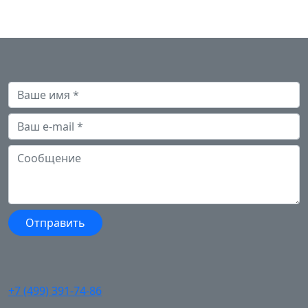
+7 (499) 391-74-86