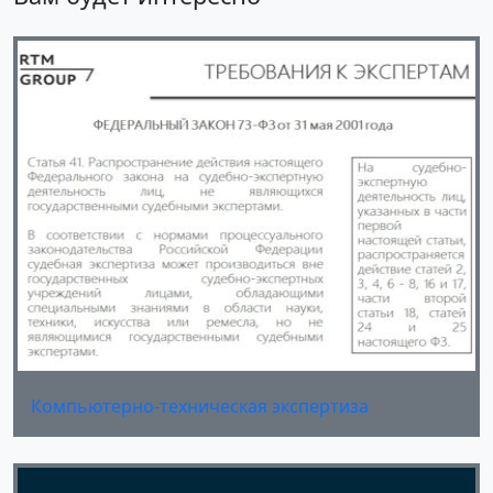
Компьютерно-техническая экспертиза