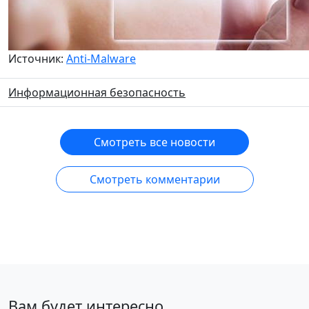
Источник:
Anti-Malware
Информационная безопасность
Смотреть все новости
Смотреть комментарии
Вам будет интересно