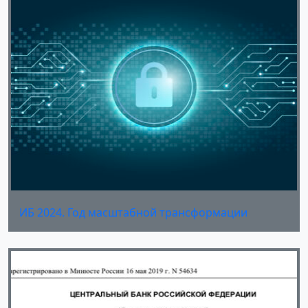
ИБ 2024. Год масштабной трансформации