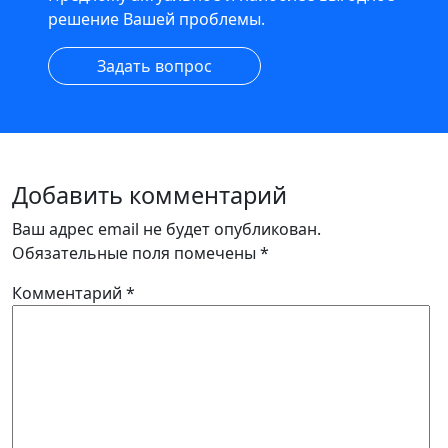
решение Вашей проблемы.
Задать вопрос
Добавить комментарий
Ваш адрес email не будет опубликован.
Обязательные поля помечены
*
Комментарий
*