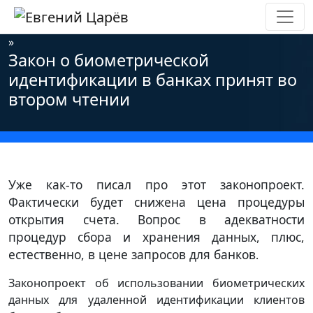
Главная
»
Новости
»
Информационная безопасность
»
Закон о биометрической
идентификации в банках принят во
втором чтении
Уже как-то писал про этот законопроект.
Фактически будет снижена цена процедуры
открытия счета. Вопрос в адекватности
процедур сбора и хранения данных, плюс,
естественно, в цене запросов для банков
.
Законопроект об использовании биометрических
данных для удаленной идентификации клиентов