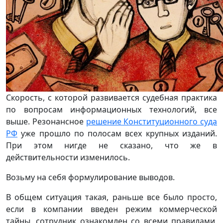
Скорость, с которой развивается судебная практика
по вопросам информационных технологий, все
выше. Резонансное
решение Конституционного суда
РФ
уже прошло по полосам всех крупных изданий.
При этом нигде не сказано, что же в
действительности изменилось.
Возьму на себя формулирование выводов.
В общем ситуация такая, раньше все было просто,
если в компании введен режим коммерческой
тайны, сотрудник ознакомлен со всеми правилами,