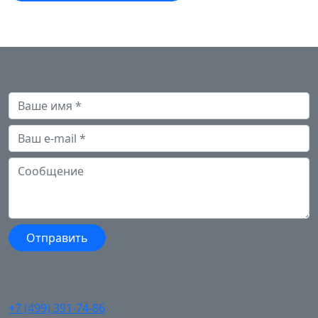
+7 (499) 391-74-86