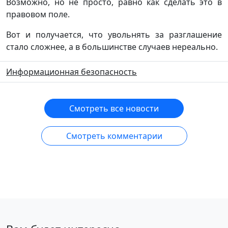
Возможно, но не просто, равно как сделать это в
правовом поле.
Вот и получается, что увольнять за разглашение
стало сложнее, а в большинстве случаев нереально.
Информационная безопасность
Смотреть все новости
Смотреть комментарии