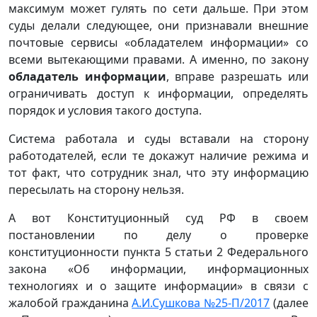
максимум может гулять по сети дальше. При этом
суды делали следующее, они признавали внешние
почтовые сервисы «обладателем информации» со
всеми вытекающими правами. А именно, по закону
обладатель информации
, вправе разрешать или
ограничивать доступ к информации, определять
порядок и условия такого доступа.
Система работала и суды вставали на сторону
работодателей, если те докажут наличие режима и
тот факт, что сотрудник знал, что эту информацию
пересылать на сторону нельзя.
А вот Конституционный суд РФ в своем
постановлении по делу о проверке
конституционности пункта 5 статьи 2 Федерального
закона «Об информации, информационных
технологиях и о защите информации» в связи с
жалобой гражданина
А.И.Сушкова №25-П/2017
(далее