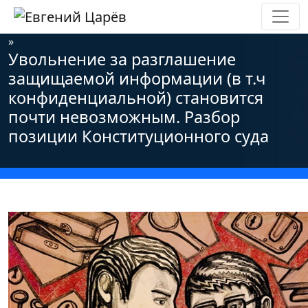
Главная
»
Новости
»
Информационная безопасность
»
Увольнение за разглашение
защищаемой информации (в т.ч
конфиденциальной) становится
почти невозможным. Разбор
позиции Конституционного суда