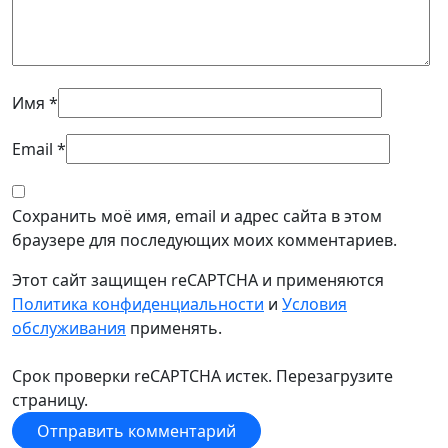
Имя
*
Email
*
Сохранить моё имя, email и адрес сайта в этом
браузере для последующих моих комментариев.
Этот сайт защищен reCAPTCHA и применяются
Политика конфиденциальности
и
Условия
обслуживания
применять.
Срок проверки reCAPTCHA истек. Перезагрузите
страницу.