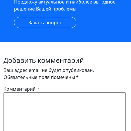
Предложу актуальное и наиболее выгодное
решение Вашей проблемы.
Задать вопрос
Добавить комментарий
Ваш адрес email не будет опубликован.
Обязательные поля помечены
*
Комментарий
*