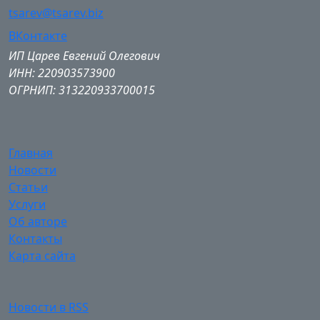
tsarev@tsarev.biz
ВКонтакте
ИП Царев Евгений Олегович
ИНН: 220903573900
ОГРНИП: 313220933700015
Главная
Новости
Статьи
Услуги
Об авторе
Контакты
Карта сайта
Новости в RSS