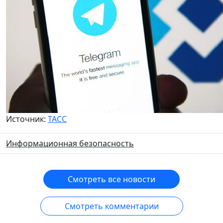
Источник:
ТАСС
Информационная безопасность
Смотреть все новости
Смотреть комментарии