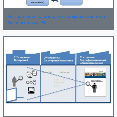
Реагирование на инциденты информационной
безопасности в РФ