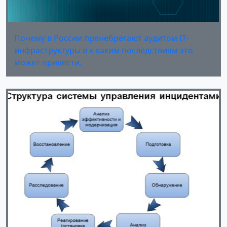
Почему в России пренебрегают аудитом IT-
инфраструктуры и к каким последствиям это
может привести.