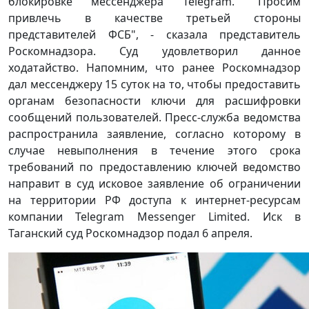
блокировке мессенджера Telegram. "Просим
привлечь в качестве третьей стороны
представителей ФСБ", - сказала представитель
Роскомнадзора. Суд удовлетворил данное
ходатайство. Напомним, что ранее Роскомнадзор
дал мессенджеру 15 суток на то, чтобы предоставить
органам безопасности ключи для расшифровки
сообщений пользователей. Пресс-служба ведомства
распространила заявление, согласно которому в
случае невыполнения в течение этого срока
требований по предоставлению ключей ведомство
направит в суд исковое заявление об ограничении
на территории РФ доступа к интернет-ресурсам
компании Telegram Messenger Limited. Иск в
Таганский суд Роскомнадзор подал 6 апреля.