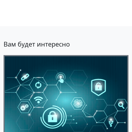
Вам будет интересно