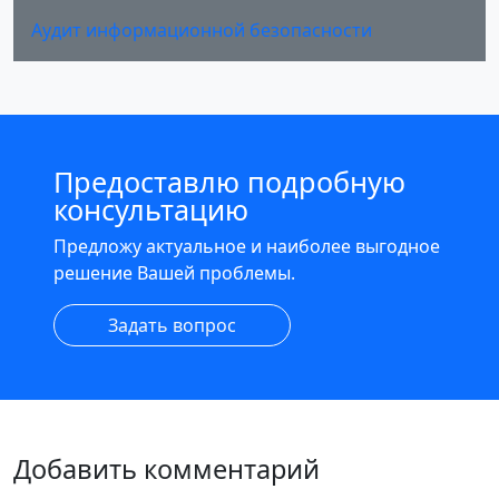
Аудит информационной безопасности
Предоставлю подробную
консультацию
Предложу актуальное и наиболее выгодное
решение Вашей проблемы.
Задать вопрос
Добавить комментарий