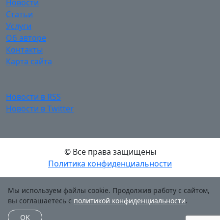
Новости
Статьи
Услуги
Об авторе
Контакты
Карта сайта
Новости в RSS
Новости в Twitter
© Все права защищены
Политика конфиденциальности
Мы используем файлы cookie. Продолжив работу с сайтом,
вы соглашаетесь с
политикой конфиденциальности
.
OK