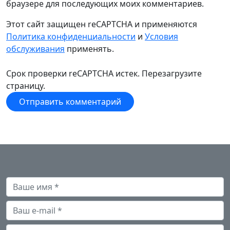
браузере для последующих моих комментариев.
Этот сайт защищен reCAPTCHA и применяются
Политика конфиденциальности
и
Условия
обслуживания
применять.
Срок проверки reCAPTCHA истек. Перезагрузите
страницу.