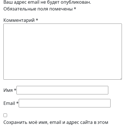
Ваш адрес email не будет опубликован.
Обязательные поля помечены
*
Комментарий
*
Имя
*
Email
*
Сохранить моё имя, email и адрес сайта в этом