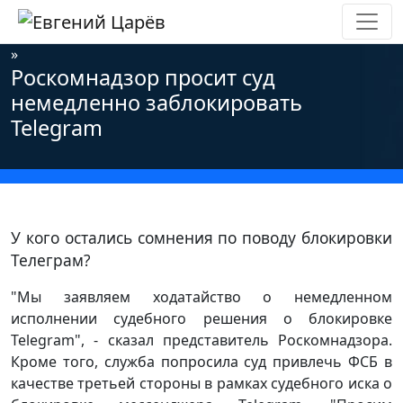
Главная
»
Новости
»
Информационная безопасность
»
Роскомнадзор просит суд
немедленно заблокировать
Telegram
У кого остались сомнения по поводу блокировки
Телеграм?
"Мы заявляем ходатайство о немедленном
исполнении судебного решения о блокировке
Telegram", - сказал представитель Роскомнадзора.
Кроме того, служба попросила суд привлечь ФСБ в
качестве третьей стороны в рамках судебного иска о