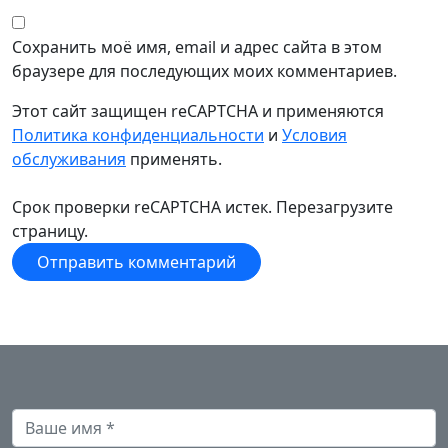
Сохранить моё имя, email и адрес сайта в этом
браузере для последующих моих комментариев.
Этот сайт защищен reCAPTCHA и применяются
Политика конфиденциальности
и
Условия
обслуживания
применять.
Срок проверки reCAPTCHA истек. Перезагрузите
страницу.