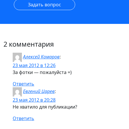
Задать вопрос
2 комментария
Алексей Комаров
:
23 мая 2012 в 12:26
За фотки — пожалуйста =)
Ответить
Евгений Царев
:
23 мая 2012 в 20:28
Не хватило для публикации?
Ответить