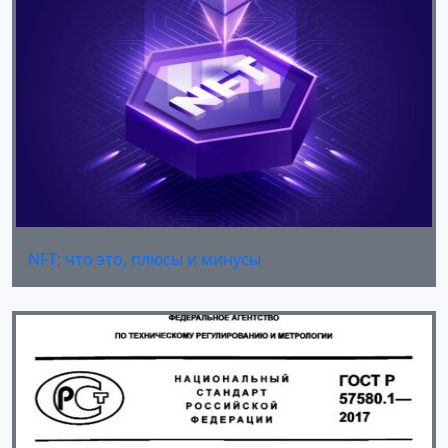
NFT: что это, плюсы и минусы