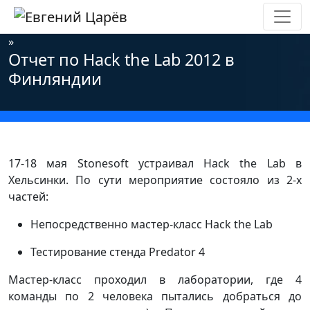
Главная
»
Новости
»
Информационная безопасность
»
Отчет по Hack the Lab 2012 в
Финляндии
17-18 мая Stonesoft устраивал Hack the Lab в
Хельсинки. По сути мероприятие состояло из 2-х
частей:
Непосредственно мастер-класс Hack the Lab
Тестирование стенда Predator 4
Мастер-класс проходил в лаборатории, где 4
команды по 2 человека пытались добраться до