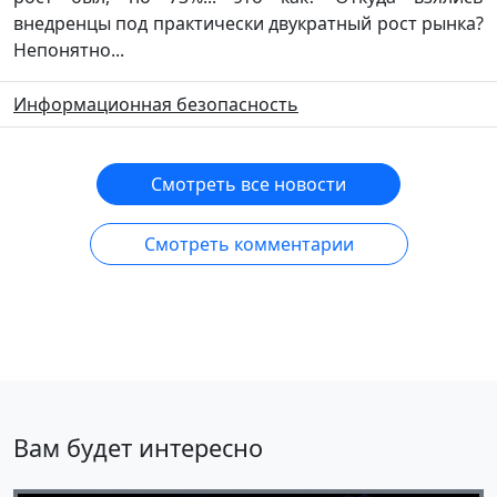
внедренцы под практически двукратный рост рынка?
Непонятно...
Информационная безопасность
Смотреть все новости
Смотреть комментарии
Вам будет интересно