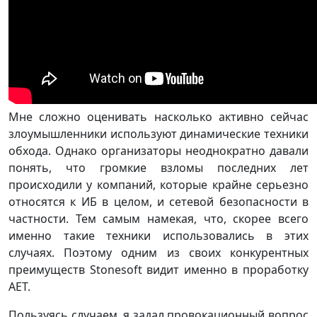
Мне сложно оценивать насколько активно сейчас
злоумышленники используют динамические техники
обхода. Однако организаторы неоднократно давали
понять, что громкие взломы последних лет
происходили у компаний, которые крайне серьезно
относятся к ИБ в целом, и сетевой безопасности в
частности. Тем самым намекая, что, скорее всего
именно такие техники использовались в этих
случаях. Поэтому одним из своих конкурентных
преимуществ Stonesoft видит именно в проработку
AET.
Пользуясь случаем, я задал провокационный вопрос