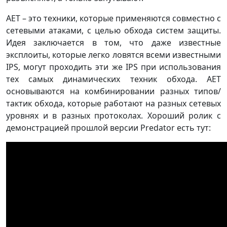
AET – это техники, которые применяются совместно с
сетевыми атаками, с целью обхода систем защиты.
Идея заключается в том, что даже известные
эксплоиты, которые легко ловятся всеми известными
IPS, могут проходить эти же IPS при использования
тех самых динамических техник обхода. AET
основываются на комбинировании разных типов/
тактик обхода, которые работают на разных сетевых
уровнях и в разных протоколах. Хороший ролик с
демонстрацией прошлой версии Predator есть тут: