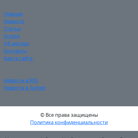
Главная
Новости
Статьи
Услуги
Об авторе
Контакты
Карта сайта
Новости в RSS
Новости в Twitter
© Все права защищены
Политика конфиденциальности