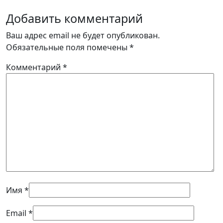
Добавить комментарий
Ваш адрес email не будет опубликован.
Обязательные поля помечены
*
Комментарий
*
Имя
*
Email
*