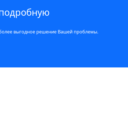
 подробную
иболее выгодное решение Вашей проблемы.