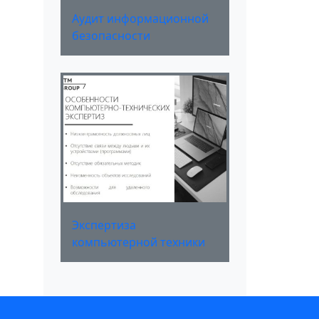
Аудит информационной
безопасности
Экспертиза
компьютерной техники