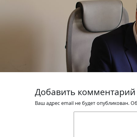
Добавить комментарий
Ваш адрес email не будет опубликован.
Об