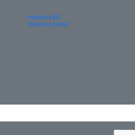
Новости в RSS
Новости в Twitter