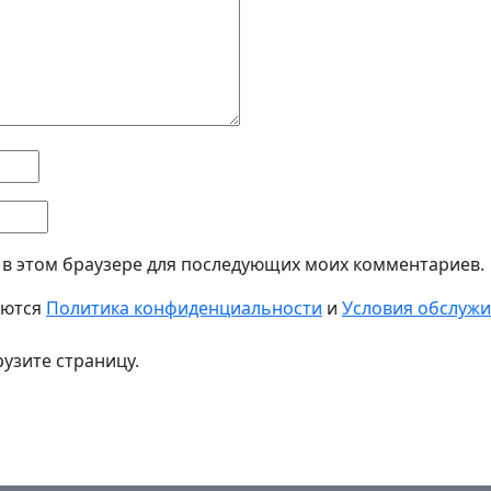
а в этом браузере для последующих моих комментариев.
яются
Политика конфиденциальности
и
Условия обслуж
узите страницу.