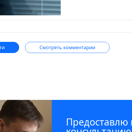
ти
Смотреть комментарии
Предоставлю
консультацию