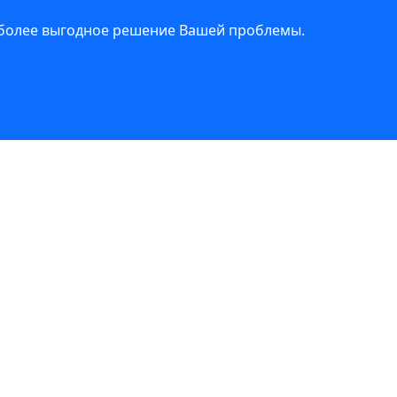
иболее выгодное решение Вашей проблемы.