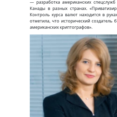
— разработка американских спецслужб
Канады в разных странах. «Приватизир
Контроль курса валют находится в рука
отметила, что исторический создатель 
американских криптографов».