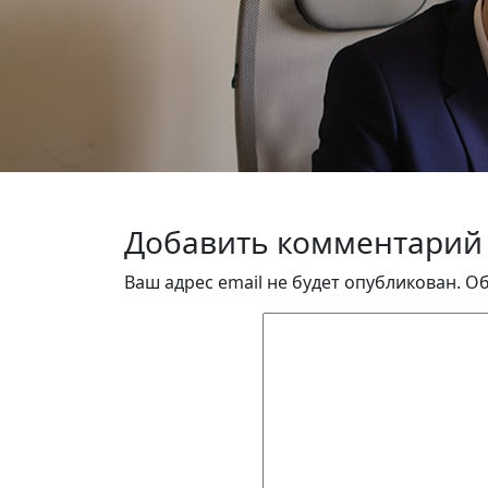
Добавить комментарий
Ваш адрес email не будет опубликован.
Об