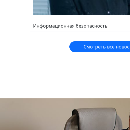
Информационная безопасность
Смотреть все новос