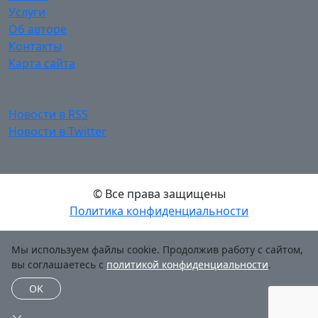
Услуги
Об авторе
Контакты
Карта сайта
Новости в RSS
Новости в Twitter
© Все права защищены
Политика конфиденциальности
Мы используем файлы cookie. Продолжив работу с сайтом,
вы соглашаетесь с
политикой конфиденциальности
.
OK