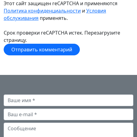
Этот сайт защищен reCAPTCHA и применяются
Политика конфиденциальности
и
Условия
обслуживания
применять.
Срок проверки reCAPTCHA истек. Перезагрузите
страницу.