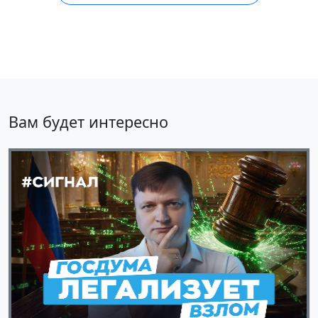
Вам будет интересно