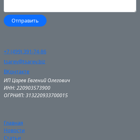
+7 (499) 391-74-86
tsarev@tsarev.biz
ВКонтакте
ИП Царев Евгений Олегович
ИНН: 220903573900
ОГРНИП: 313220933700015
Главная
Новости
Статьи