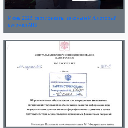
Июнь 2026: сертификаты, законы и ИИ, который
взломал АНБ