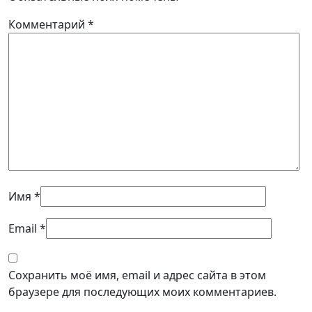
Комментарий
*
Имя
*
Email
*
Сохранить моё имя, email и адрес сайта в этом
браузере для последующих моих комментариев.