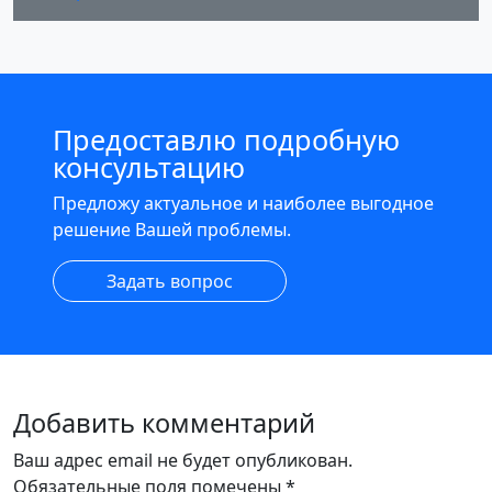
Предоставлю подробную
консультацию
Предложу актуальное и наиболее выгодное
решение Вашей проблемы.
Задать вопрос
Добавить комментарий
Ваш адрес email не будет опубликован.
Обязательные поля помечены
*