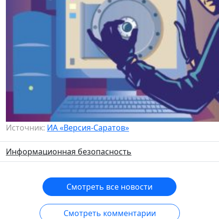
Источник:
ИА «Версия-Саратов»
Информационная безопасность
Смотреть все новости
Смотреть комментарии