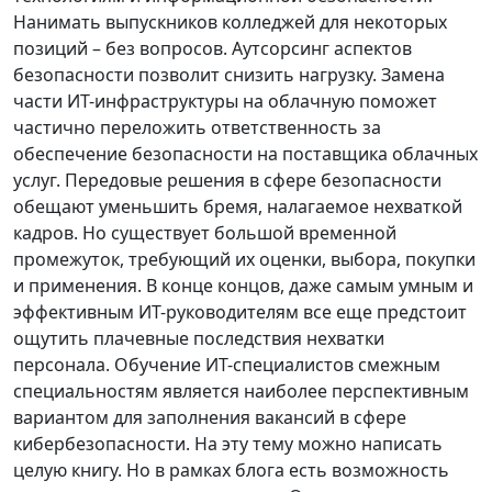
Нанимать выпускников колледжей для некоторых
позиций – без вопросов. Аутсорсинг аспектов
безопасности позволит снизить нагрузку. Замена
части ИТ-инфраструктуры на облачную поможет
частично переложить ответственность за
обеспечение безопасности на поставщика облачных
услуг. Передовые решения в сфере безопасности
обещают уменьшить бремя, налагаемое нехваткой
кадров. Но существует большой временной
промежуток, требующий их оценки, выбора, покупки
и применения. В конце концов, даже самым умным и
эффективным ИТ-руководителям все еще предстоит
ощутить плачевные последствия нехватки
персонала. Обучение ИТ-специалистов смежным
специальностям является наиболее перспективным
вариантом для заполнения вакансий в сфере
кибербезопасности. На эту тему можно написать
целую книгу. Но в рамках блога есть возможность