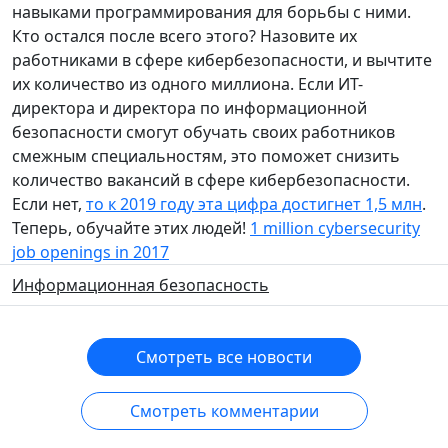
навыками программирования для борьбы с ними.
Кто остался после всего этого? Назовите их
работниками в сфере кибербезопасности, и вычтите
их количество из одного миллиона. Если ИТ-
директора и директора по информационной
безопасности смогут обучать своих работников
смежным специальностям, это поможет снизить
количество вакансий в сфере кибербезопасности.
Если нет,
то к 2019 году эта цифра достигнет 1,5 млн
.
Теперь, обучайте этих людей!
1 million cybersecurity
job openings in 2017
Информационная безопасность
Смотреть все новости
Смотреть комментарии