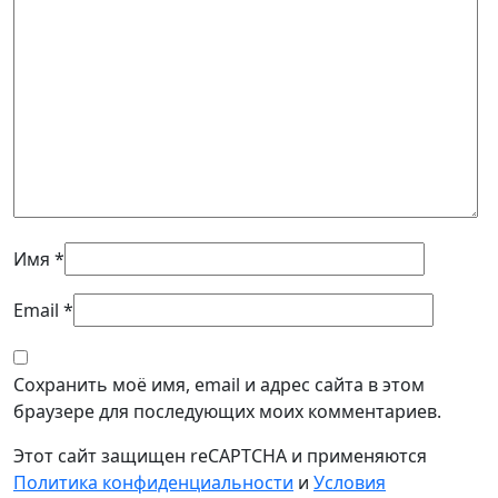
Имя
*
Email
*
Сохранить моё имя, email и адрес сайта в этом
браузере для последующих моих комментариев.
Этот сайт защищен reCAPTCHA и применяются
Политика конфиденциальности
и
Условия