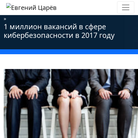
Главная
»
Новости
»
Информационная безопасность
»
1 миллион вакансий в сфере
кибербезопасности в 2017 году