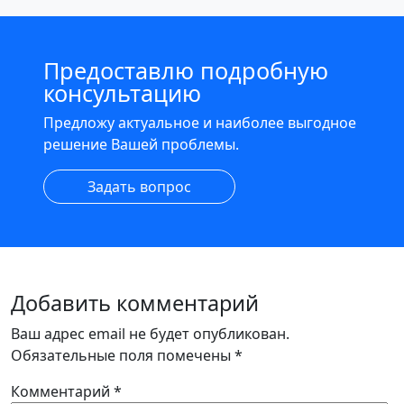
Предоставлю подробную
консультацию
Предложу актуальное и наиболее выгодное
решение Вашей проблемы.
Задать вопрос
Добавить комментарий
Ваш адрес email не будет опубликован.
Обязательные поля помечены
*
Комментарий
*