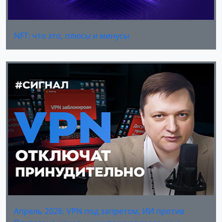
NFT: что это, плюсы и минусы
Апрель 2026: VPN под запретом, ИИ против