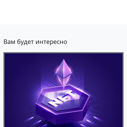
Вам будет интересно