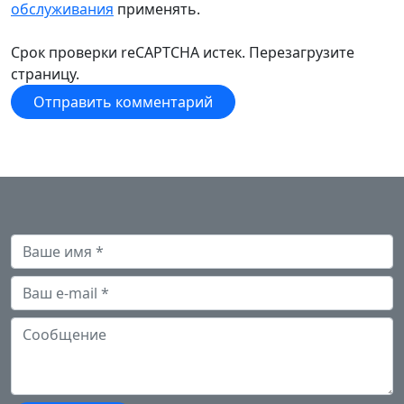
обслуживания
применять.
Срок проверки reCAPTCHA истек. Перезагрузите
страницу.