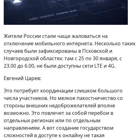
Жители России стали чаще жаловаться на
отключение мобильного интернета. Несколько таких
случаев были зафиксированы в Псковской и
Новгородской областях: там с 25 по 30 января, с
23.00 до 6.00, не были доступны сети LTE и 4G.
Евгений Царев:
Это потребует координации слишком большого
числа участников. Но мелкое пакостничество со
стороны внешних недоброжелателей вполне
возможно. Это повлечет за собой перебои в
отдельных регионах или по отдельным
направлениям. А вот создание государством
сложностей в доступе к онлайну не такая