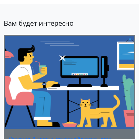
Вам будет интересно