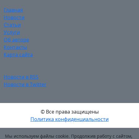
Главная
Новости
Статьи
Услуги
Об авторе
Контакты
Карта сайта
Новости в RSS
Новости в Twitter
© Все права защищены
Политика конфиденциальности
Мы используем файлы cookie. Продолжив работу с сайтом,