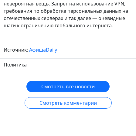
невероятная вещь. Запрет на использование VPN,
требования по обработке персональных данных на
отечественных серверах и так далее — очевидные
шаги к ограничению глобального интернета.
Источник:
АфишаDaily
Политика
Смотреть все новости
Смотреть комментарии