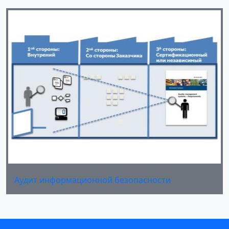
Аудит информационной безопасности