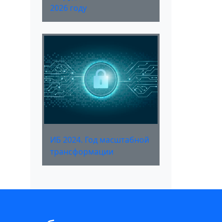
2026 году
ИБ 2024. Год масштабной
трансформации