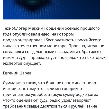
Техноблогер Максим Горшенин осенью прошлого
года опубликовал видео, на котором
продемонстрировал «бесполезность» российского
чипа в отечественном мониторе. Производитель не
согласился со сделанными выводами и обратился с
иском в суд — правда, спустя полгода, что некоторых
экспертов смущает.
Евгений Царев:
Сумма иска такая, что больше напоминает пиар-
историю, потому что, если мы говорим о
причиненном ущербе, в такую сумму редко когда
что-то оценивают, суды редко удовлетворяют
требования свыше десятков тысяч рублей. Такие