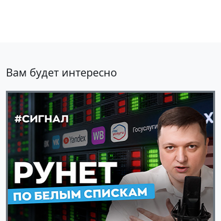
Вам будет интересно