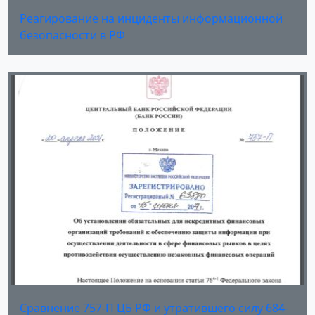
Реагирование на инциденты информационной
безопасности в РФ
Сравнение 757-П ЦБ РФ и утратившего силу 684-