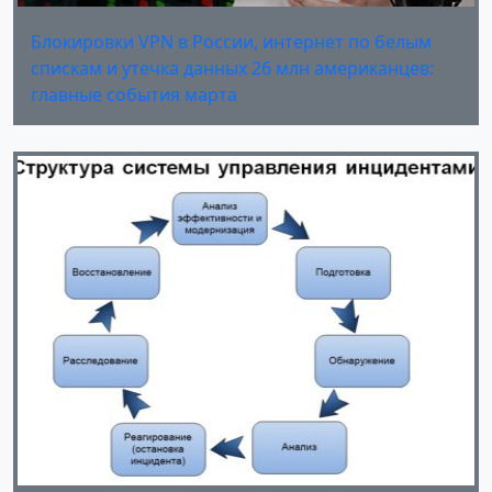
Блокировки VPN в России, интернет по белым
спискам и утечка данных 26 млн американцев:
главные события марта