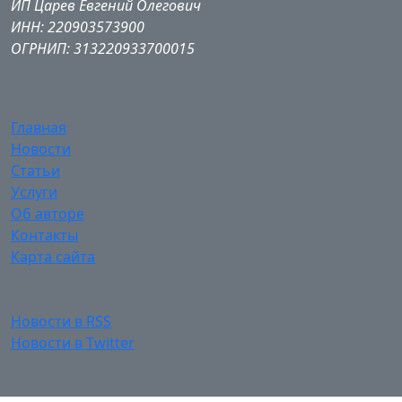
ИП Царев Евгений Олегович
ИНН: 220903573900
ОГРНИП: 313220933700015
Главная
Новости
Статьи
Услуги
Об авторе
Контакты
Карта сайта
Новости в RSS
Новости в Twitter