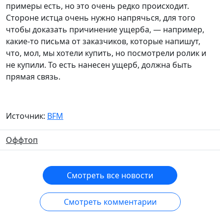
примеры есть, но это очень редко происходит.
Стороне истца очень нужно напрячься, для того
чтобы доказать причинение ущерба, — например,
какие-то письма от заказчиков, которые напишут,
что, мол, мы хотели купить, но посмотрели ролик и
не купили. То есть нанесен ущерб, должна быть
прямая связь.
Источник:
BFM
Оффтоп
Смотреть все новости
Смотреть комментарии