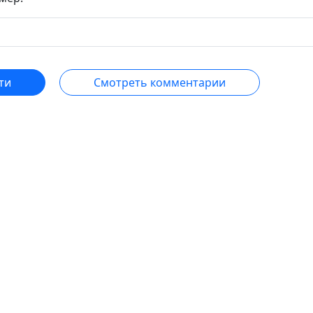
ти
Смотреть комментарии