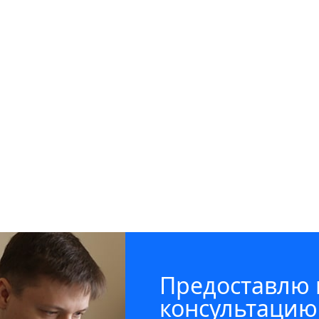
Предоставлю
консультацию