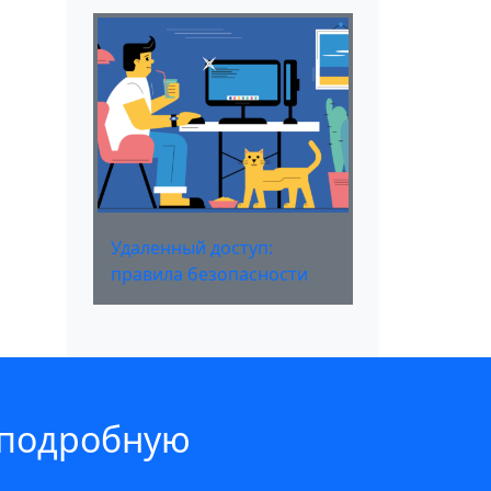
Удаленный доступ:
правила безопасности
 подробную