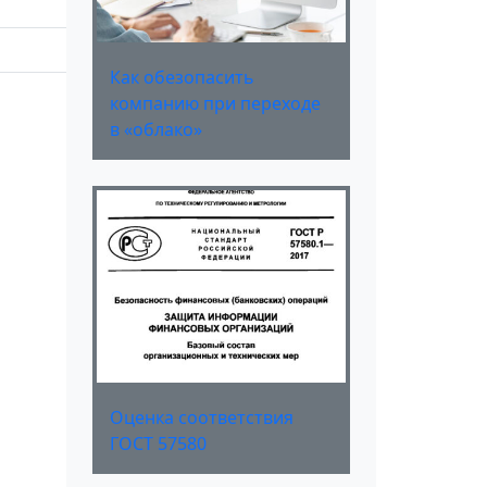
Как обезопасить
компанию при переходе
в «облако»
Оценка соответствия
ГОСТ 57580