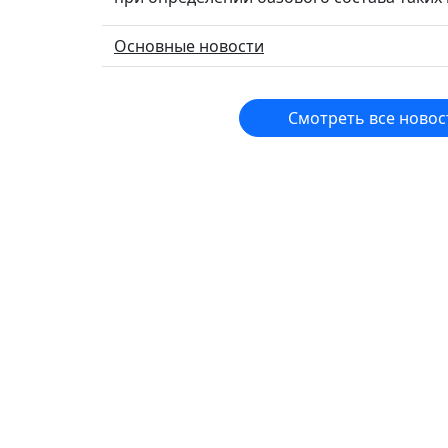
Основные новости
Смотреть все новос