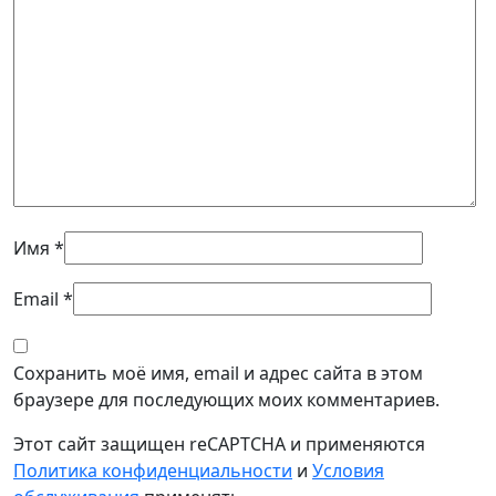
Имя
*
Email
*
Сохранить моё имя, email и адрес сайта в этом
браузере для последующих моих комментариев.
Этот сайт защищен reCAPTCHA и применяются
Политика конфиденциальности
и
Условия