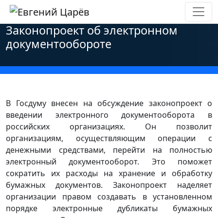
Главная
»
Новости
»
Персональные данные
»
Законопроект об электронном
документообороте
В Госдуму внесен на обсуждение законопроект о
введении электронного документооборота в
российских организациях. Он позволит
организациям, осуществляющим операции с
денежными средствами, перейти на полностью
электронный документооборот. Это поможет
сократить их расходы на хранение и обработку
бумажных документов. Законопроект наделяет
организации правом создавать в установленном
порядке электронные дубликаты бумажных