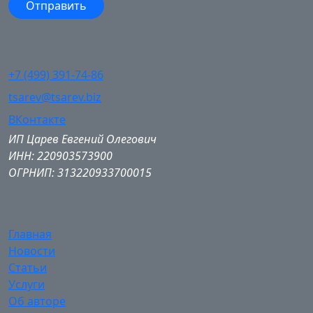
+7 (499) 391-74-86
tsarev@tsarev.biz
ВКонтакте
ИП Царев Евгений Олегович
ИНН: 220903573900
ОГРНИП: 313220933700015
Главная
Новости
Статьи
Услуги
Об авторе