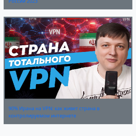
России 2023
90% Ирана на VPN: как живет страна в
контролируемом интернете