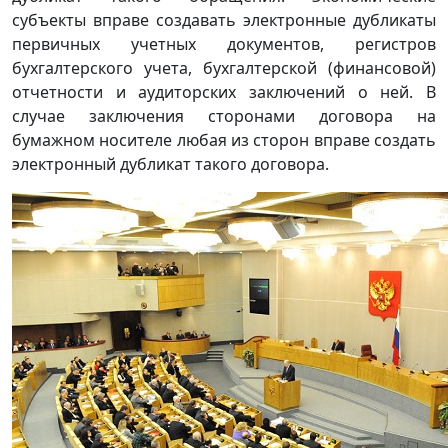
субъекты вправе создавать электронные дубликаты
первичных учетных документов, регистров
бухгалтерского учета, бухгалтерской (финансовой)
отчетности и аудиторских заключений о ней. В
случае заключения сторонами договора на
бумажном носителе любая из сторон вправе создать
электронный дубликат такого договора.