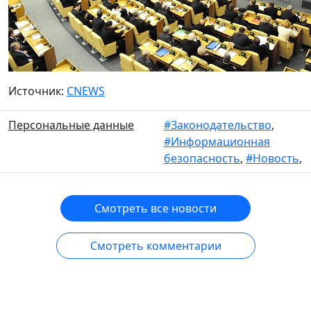
Источник:
CNEWS
Персональные данные
#Законодательство
,
#Информационная
безопасность
,
#Новость
,
Смотреть все новости
Смотреть комментарии