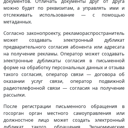
документов. Отличать документы друг от друга
можно будет по реквизитам, а управлять ими и
отслеживать использование — с помощью
метаданных.
Согласно законопроекту, рекламораспространитель
может создавать электронный дубликат
предварительного согласия абонента или адресата
на получение рекламы. Оператор может создавать
электронные дубликаты согласия в письменной
форме на обработку персональных данных и отзыва
такого согласия, оператор связи — договора об
оказании услуг связи, оператор подвижной
радиотелефонной связи — согласия на получение
рассылки.
После регистрации письменного обращения в
госорган орган местного самоуправления или
должностное лицо может создать электронный
дубликат такого обращения. Экономические