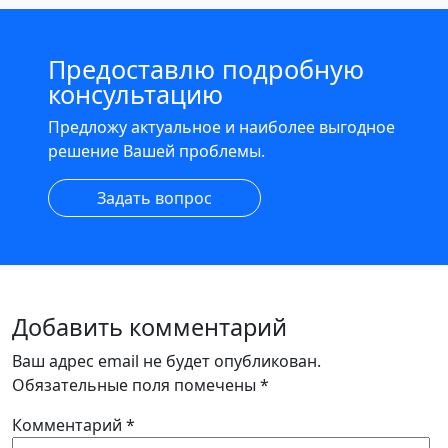
Предоставлю подробную
консультацию
Предложу актуальное и наиболее выгодное
решение Вашей проблемы.
Задать вопрос
Добавить комментарий
Ваш адрес email не будет опубликован.
Обязательные поля помечены
*
Комментарий
*