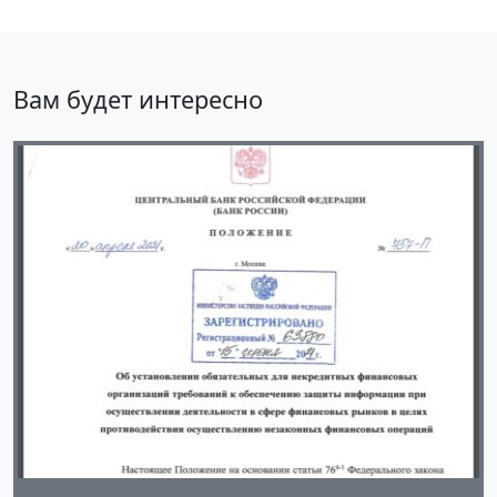
Вам будет интересно