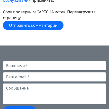
обслуживания
применять.
Срок проверки reCAPTCHA истек. Перезагрузите
страницу.