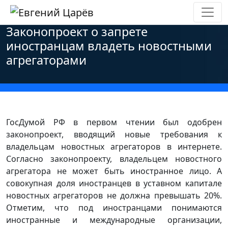
Главная
»
Новости
»
Персональные данные
»
Законопроект о запрете
иностранцам владеть новостными
агрегаторами
ГосДумой РФ в первом чтении был одобрен
законопроект, вводящий новые требования к
владельцам новостных агрегаторов в интернете.
Согласно законопроекту, владельцем новостного
агрегатора не может быть иностранное лицо. А
совокупная доля иностранцев в уставном капитале
новостных агрегаторов не должна превышать 20%.
Отметим, что под иностранцами понимаются
иностранные и международные организации,