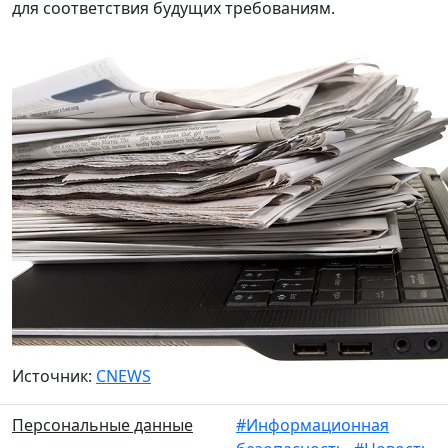
для соответствия будущих требованиям.
Источник:
CNEWS
Персональные данные
#Информационная