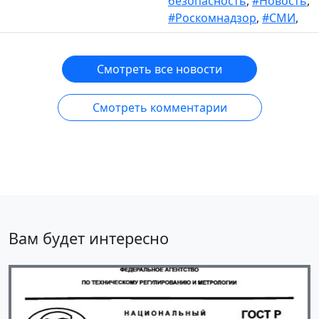
безопасность
,
#Новость
,
#Роскомнадзор
,
#СМИ
,
Смотреть все новости
Смотреть комментарии
Вам будет интересно