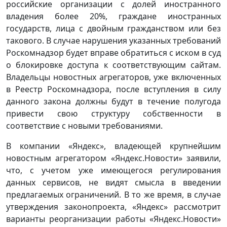
российские организации с долей иностранного
владения более 20%, граждане иностранных
государств, лица с двойным гражданством или без
такового. В случае нарушения указанных требований
Роскомнадзор будет вправе обратиться с иском в суд
о блокировке доступа к соответствующим сайтам.
Владельцы новостных агрегаторов, уже включенных
в Реестр Роскомнадзора, после вступления в силу
данного закона должны будут в течение полугода
привести свою структуру собственности в
соответствие с новыми требованиями.
В компании «Яндекс», владеющей крупнейшим
новостным агрегатором «Яндекс.Новости» заявили,
что, с учетом уже имеющегося регулирования
данных сервисов, не видят смысла в введении
предлагаемых ограничений. В то же время, в случае
утверждения законопроекта, «Яндекс» рассмотрит
варианты реорганизации работы «Яндекс.Новости»