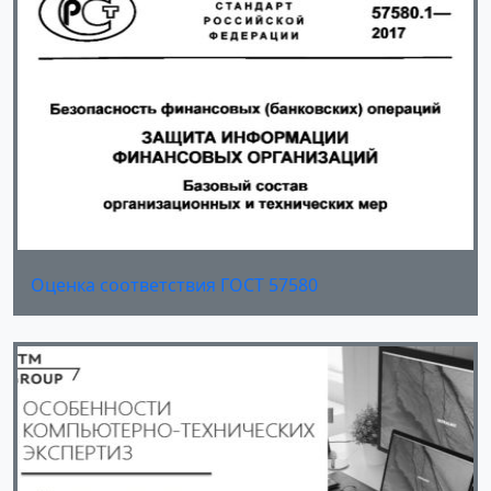
Оценка соответствия ГОСТ 57580