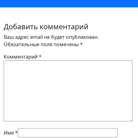
Добавить комментарий
Ваш адрес email не будет опубликован.
Обязательные поля помечены
*
Комментарий
*
Имя
*