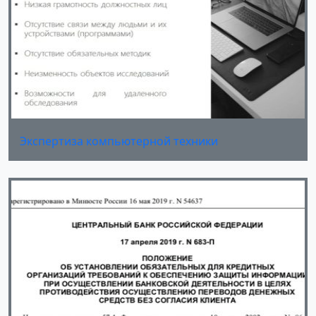
Экспертиза компьютерной техники