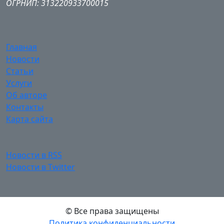
ОГРНИП: 313220933700015
Главная
Новости
Статьи
Услуги
Об авторе
Контакты
Карта сайта
Новости в RSS
Новости в Twitter
© Все права защищены
Политика конфиденциальности