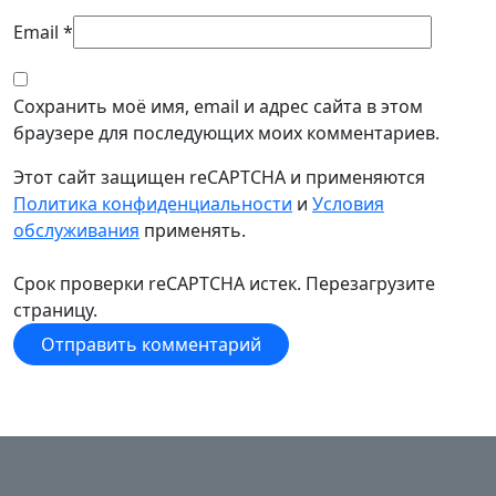
Email
*
Сохранить моё имя, email и адрес сайта в этом
браузере для последующих моих комментариев.
Этот сайт защищен reCAPTCHA и применяются
Политика конфиденциальности
и
Условия
обслуживания
применять.
Срок проверки reCAPTCHA истек. Перезагрузите
страницу.