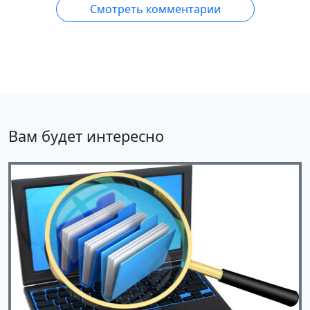
Смотреть комментарии
Вам будет интересно