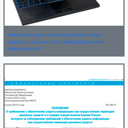
Чем мониторинг открытых систем может
помочь специалисту по информационной
безопасности?