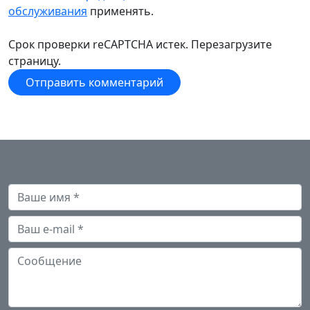
обслуживания
применять.
Срок проверки reCAPTCHA истек. Перезагрузите
страницу.