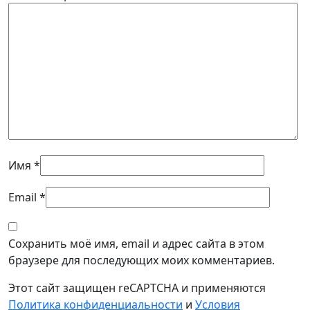
Имя
*
Email
*
Сохранить моё имя, email и адрес сайта в этом
браузере для последующих моих комментариев.
Этот сайт защищен reCAPTCHA и применяются
Политика конфиденциальности
и
Условия