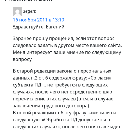
segen
:
16 ноября 2011 в 13:10
Здравствуйте, Евгений!
Заранее прошу прощения, если этот вопрос
следовало задать в другом месте вашего сайта.
Меня интересует ваше мнение по следующему
вопросу.
В старой редакции закона о персональных
данных п.2 ст. 6 содержал фразу: «Согласия
субъекта ПД … не требуется в следующих
случаях», после чего непосредственно шло
перечисление этих случаев (в т.ч. и в случае
заключения трудового договора).
В новой редакции ст.6 эту фразу заменили на
следующую: «Обработка ПД допускается в
следующих случаях», после чего опять же идет