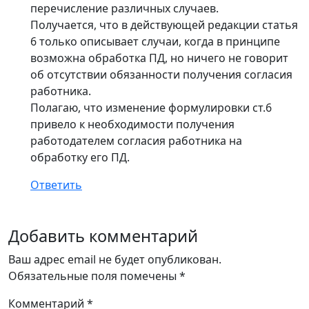
перечисление различных случаев.
Получается, что в действующей редакции статья
6 только описывает случаи, когда в принципе
возможна обработка ПД, но ничего не говорит
об отсутствии обязанности получения согласия
работника.
Полагаю, что изменение формулировки ст.6
привело к необходимости получения
работодателем согласия работника на
обработку его ПД.
Ответить
Добавить комментарий
Ваш адрес email не будет опубликован.
Обязательные поля помечены
*
Комментарий
*