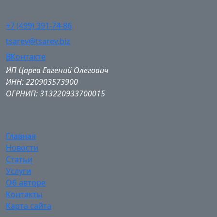
+7 (499) 391-74-86
tsarev@tsarev.biz
ВКонтакте
ИП Царев Евгений Олегович
ИНН: 220903573900
ОГРНИП: 313220933700015
Главная
Новости
Статьи
Услуги
Об авторе
Контакты
Карта сайта