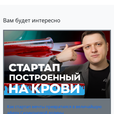
Вам будет интересно
Как стартап мечты превратился в величайшую
аферу Силиконовой долины