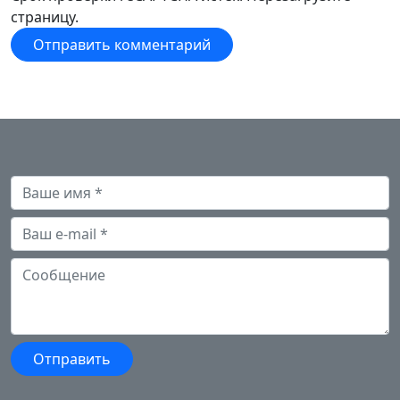
страницу.