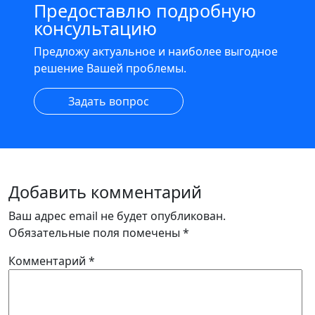
Предоставлю подробную
консультацию
Предложу актуальное и наиболее выгодное
решение Вашей проблемы.
Задать вопрос
Добавить комментарий
Ваш адрес email не будет опубликован.
Обязательные поля помечены
*
Комментарий
*