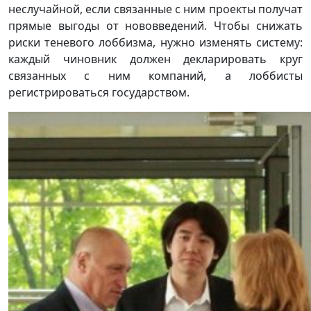
неслучайной, если связанные с ним проекты получат
прямые выгоды от нововведений. Чтобы снижать
риски теневого лоббизма, нужно изменять систему:
каждый чиновник должен декларировать круг
связанных с ним компаний, а лоббисты
регистрироваться государством.