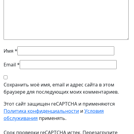
Имя
*
Email
*
Сохранить моё имя, email и адрес сайта в этом
браузере для последующих моих комментариев.
Этот сайт защищен reCAPTCHA и применяются
Политика конфиденциальности
и
Условия
обслуживания
применять.
Срок проверки reCAPTCHA истек. Перезагрузите