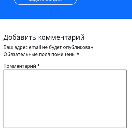
Добавить комментарий
Ваш адрес email не будет опубликован.
Обязательные поля помечены
*
Комментарий
*