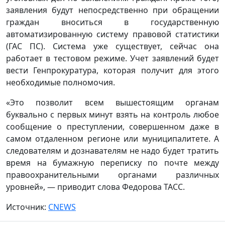
заявления будут непосредственно при обращении
граждан вноситься в государственную
автоматизированную систему правовой статистики
(ГАС ПС). Система уже существует, сейчас она
работает в тестовом режиме. Учет заявлений будет
вести Генпрокуратура, которая получит для этого
необходимые полномочия.
«Это позволит всем вышестоящим органам
буквально с первых минут взять на контроль любое
сообщение о преступлении, совершенном даже в
самом отдаленном регионе или муниципалитете. А
следователям и дознавателям не надо будет тратить
время на бумажную переписку по почте между
правоохранительными органами различных
уровней», — приводит слова Федорова ТАСС.
Источник:
CNEWS