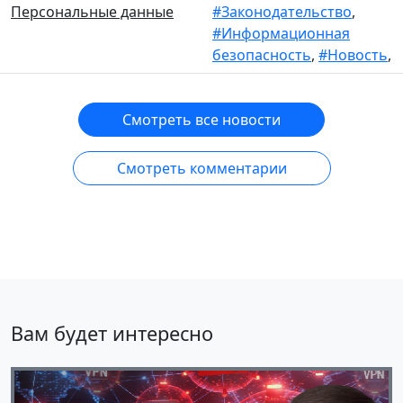
Персональные данные
#Законодательство
,
#Информационная
безопасность
,
#Новость
,
Смотреть все новости
Смотреть комментарии
Вам будет интересно