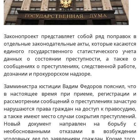
Законопроект представляет собой ряд поправок в
отдельные законодательные акты, которые касаются
единого государственного статистического учета
данных о состоянии преступности, а также о
сообщениях о преступлениях, следственной работе,
дознании и прокурорском надзоре.
Замминистра юстиции Вадим Федоров пояснил, что
в настоящее время при приеме, регистрации и
рассмотрении сообщений о преступлениях зачастую
нарушаются права граждан на доступ к правосудию,
а также имеют место случаи сокрытия преступлений.
Новый документ направлен на борьбу с
необоснованными отказами в возбуждении
уголовных дел по заявлениям граждан. Кроме того,