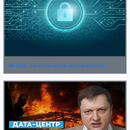
ИБ 2024. Год масштабной трансформации