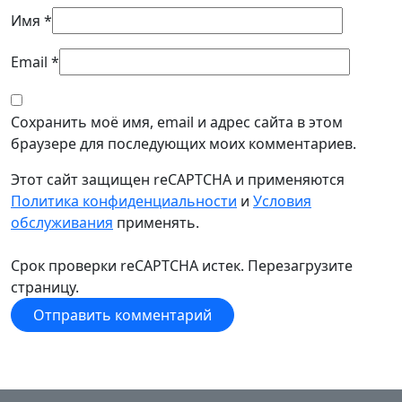
Имя
*
Email
*
Сохранить моё имя, email и адрес сайта в этом
браузере для последующих моих комментариев.
Этот сайт защищен reCAPTCHA и применяются
Политика конфиденциальности
и
Условия
обслуживания
применять.
Срок проверки reCAPTCHA истек. Перезагрузите
страницу.