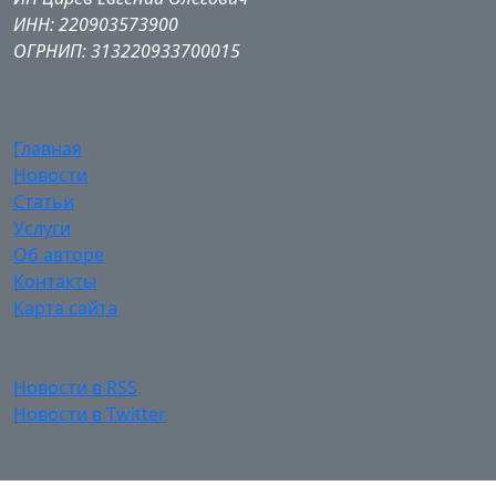
ИНН: 220903573900
ОГРНИП: 313220933700015
Главная
Новости
Статьи
Услуги
Об авторе
Контакты
Карта сайта
Новости в RSS
Новости в Twitter