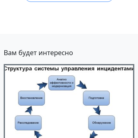
Вам будет интересно