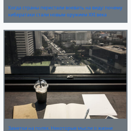
Когда страны перестали воевать на виду: почему
кибератаки стали новым оружием XXI века
Заметки на полях. Некоторые мысли о жизни