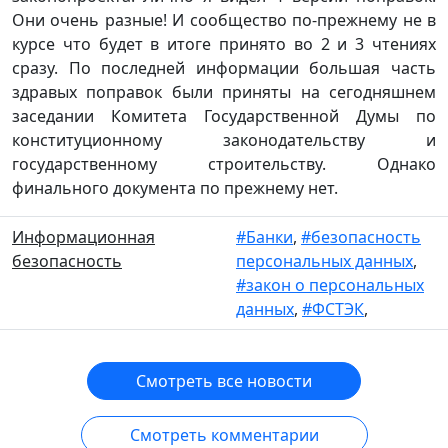
Они очень разные! И сообщество по-прежнему не в
курсе что будет в итоге принято во 2 и 3 чтениях
сразу. По последней информации большая часть
здравых поправок были приняты на сегодняшнем
заседании Комитета Государственной Думы по
конституционному законодательству и
государственному строительству. Однако
финального документа по прежнему нет.
Информационная
#Банки
,
#безопасность
безопасность
персональных данных
,
#закон о персональных
данных
,
#ФСТЭК
,
Смотреть все новости
Смотреть комментарии