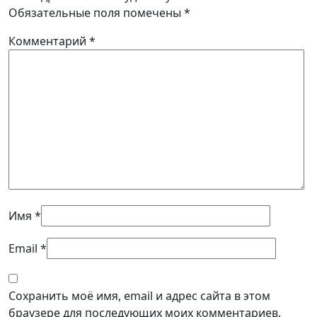
Обязательные поля помечены
*
Комментарий
*
Имя
*
Email
*
Сохранить моё имя, email и адрес сайта в этом
браузере для последующих моих комментариев.