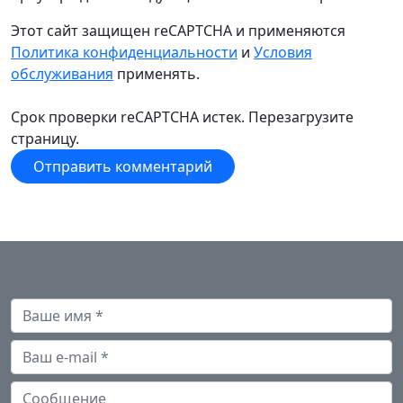
Этот сайт защищен reCAPTCHA и применяются
Политика конфиденциальности
и
Условия
обслуживания
применять.
Срок проверки reCAPTCHA истек. Перезагрузите
страницу.