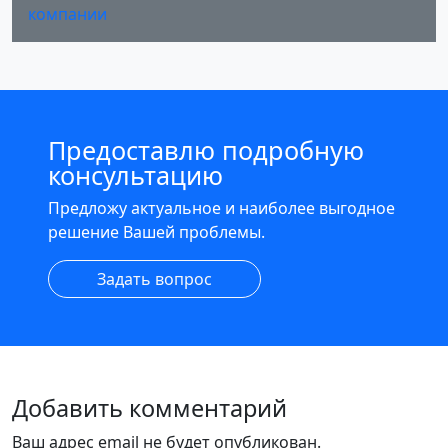
компании
Предоставлю подробную
консультацию
Предложу актуальное и наиболее выгодное
решение Вашей проблемы.
Задать вопрос
Добавить комментарий
Ваш адрес email не будет опубликован.