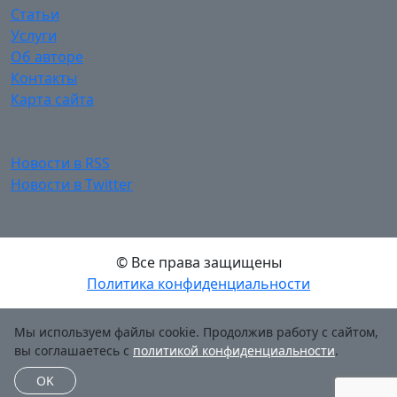
Статьи
Услуги
Об авторе
Контакты
Карта сайта
Новости в RSS
Новости в Twitter
© Все права защищены
Политика конфиденциальности
Мы используем файлы cookie. Продолжив работу с сайтом,
вы соглашаетесь с
политикой конфиденциальности
.
OK