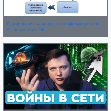
Реагирование на инциденты информационной
безопасности в РФ