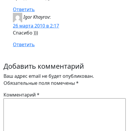
Ответить
Igor Khayrov
:
26 марта 2010 в 2:17
Спасибо )))
Ответить
Добавить комментарий
Ваш адрес email не будет опубликован.
Обязательные поля помечены
*
Комментарий
*