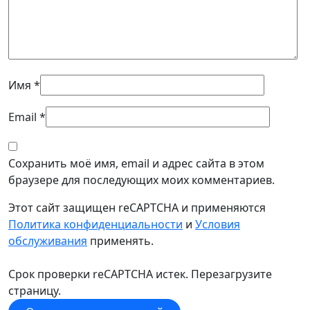
Имя
*
Email
*
Сохранить моё имя, email и адрес сайта в этом
браузере для последующих моих комментариев.
Этот сайт защищен reCAPTCHA и применяются
Политика конфиденциальности
и
Условия
обслуживания
применять.
Срок проверки reCAPTCHA истек. Перезагрузите
страницу.