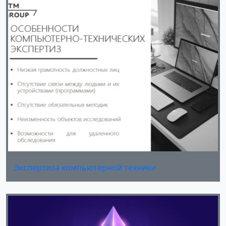
Экспертиза компьютерной техники