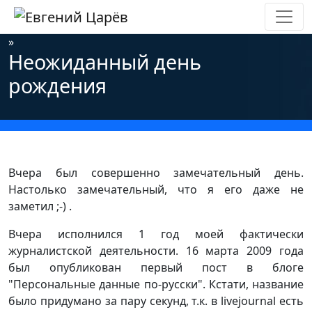
Главная
»
Новости
»
Информационная безопасность
»
Неожиданный день
рождения
Вчера был совершенно замечательный день.
Настолько замечательный, что я его даже не
заметил ;-) .
Вчера исполнился 1 год моей фактически
журналистской деятельности. 16 марта 2009 года
был опубликован первый пост в блоге
"Персональные данные по-русски". Кстати, название
было придумано за пару секунд, т.к. в livejournal есть