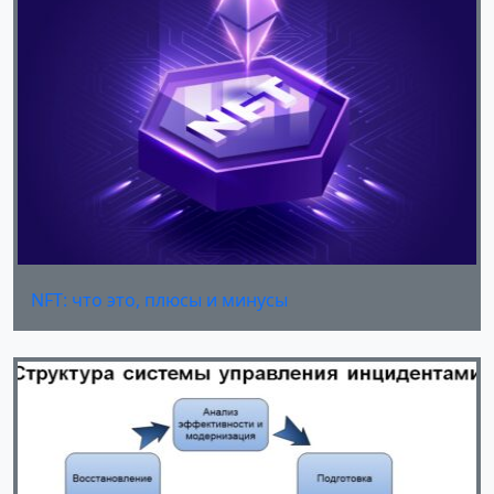
NFT: что это, плюсы и минусы