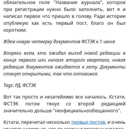
обязательное поле "Название журнала", которое
при регистрации нужно было заполнить, вот я и
написал первое что пришло в голову. Ради истории
опубликую как есть первый пост, благо он был
коротким:
Ждем новую четверку документов ФСТЭК к 1 июня
Вопреки всем, кто ожидал выход новой редакции в
конце первого или начале второго квартала, новая
редакция документов ожидается к лету. Документы
станут открытыми, так что готовимся.
Tags: РД, ФСТЭК
Вот так просто и незатейливо все началось. Кстати,
ФСТЭК потом тянул со второй редакцией
значительно дольше "неофициальнообещанного".
Кстати, перечитал несколько
первых постов
, и очень