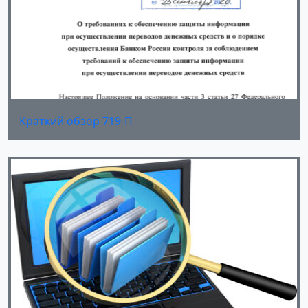
Краткий обзор 719-П