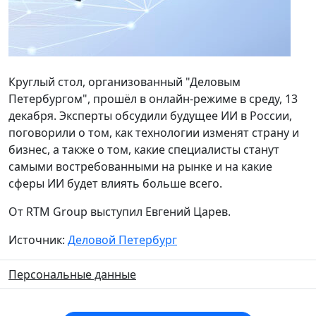
Круглый стол, организованный "Деловым
Петербургом", прошёл в онлайн-режиме в среду, 13
декабря. Эксперты обсудили будущее ИИ в России,
поговорили о том, как технологии изменят страну и
бизнес, а также о том, какие специалисты станут
самыми востребованными на рынке и на какие
сферы ИИ будет влиять больше всего.
От RTM Group выступил Евгений Царев.
Источник:
Деловой Петербург
Персональные данные