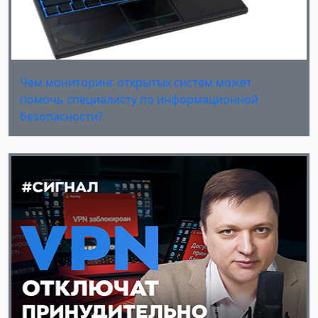
Чем мониторинг открытых систем может
помочь специалисту по информационной
безопасности?