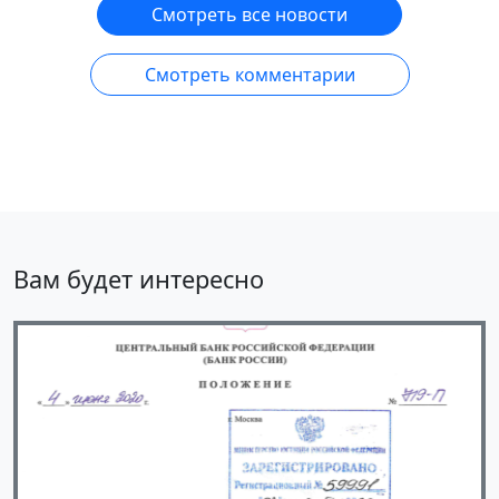
Смотреть все новости
Смотреть комментарии
Вам будет интересно