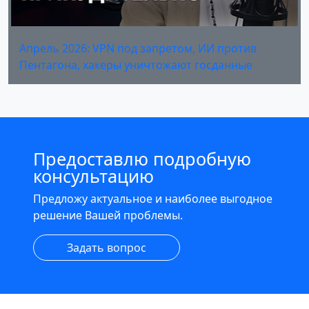
Апрель 2026: VPN под запретом, ИИ против
Пентагона, хакеры уничтожают госданные
Предоставлю подробную
консультацию
Предложу актуальное и наиболее выгодное
решение Вашей проблемы.
Задать вопрос