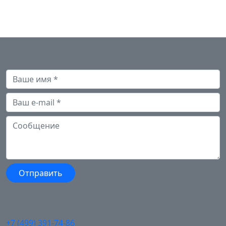
+7 (499) 391-74-86