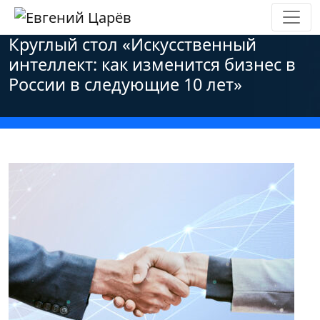
Главная
»
Новости
»
Персональные данные
»
Круглый стол «Искусственный
интеллект: как изменится бизнес в
России в следующие 10 лет»