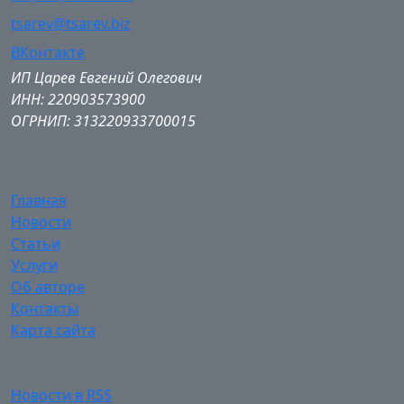
tsarev@tsarev.biz
ВКонтакте
ИП Царев Евгений Олегович
ИНН: 220903573900
ОГРНИП: 313220933700015
Главная
Новости
Статьи
Услуги
Об авторе
Контакты
Карта сайта
Новости в RSS