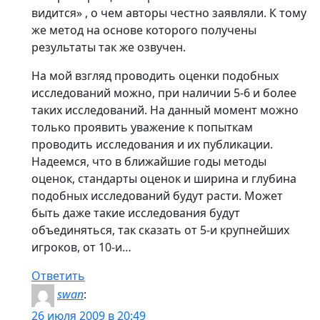
видится» , о чем авторы честно заявляли. К тому
же метод на основе которого получены
результаты так же озвучен.
На мой взгляд проводить оценки подобных
исследований можно, при наличии 5-6 и более
таких исследований. На данный момент можно
только проявить уважение к попыткам
проводить исследования и их публикации.
Надеемся, что в ближайшие годы методы
оценок, стандарты оценок и ширина и глубина
подобных исследований будут расти. Может
быть даже такие исследования будут
объединяться, так сказать от 5-и крупнейших
игроков, от 10-и…
Ответить
swan
:
26 июля 2009 в 20:49