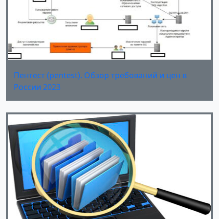
Пентест (pentest). Обзор требований и цен в
России 2023