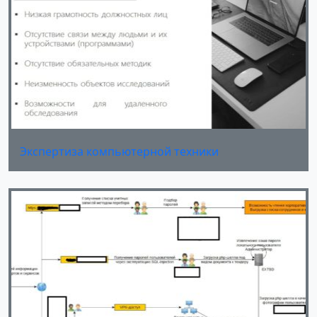
Экспертиза компьютерной техники