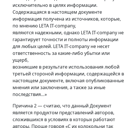
исключительно в целях информации.
Содержащаяся в настоящем документе
информация получена из источников, которые,
по мнению LETA IT-company,
являются надежными, однако LETA IT-company не
гарантирует точности и полноты информации
для любых целей. LETA IT-company не несет
ответственность за какие-либо убытки или
ущерб,
возникшие в результате использования любой
третьей стороной информации, содержащейся в
настоящем документе, включая опубликованные
мнения или заключения, а также за иные
последствия…»
Причина 2 — считаю, что данный Документ
является продуктом представлений авторов,
сложившихся в условиях в которых работают
авторы. Проще говоря «С их колокольни так