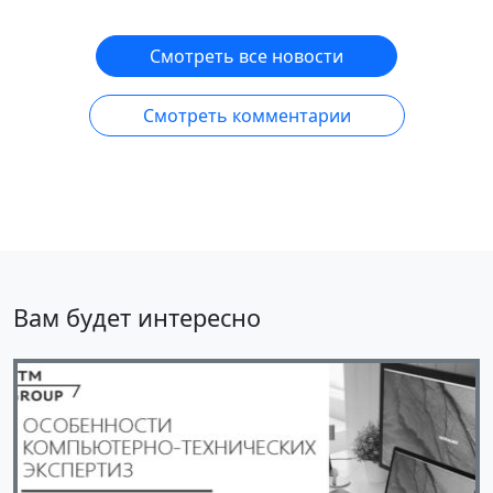
Смотреть все новости
Смотреть комментарии
Вам будет интересно