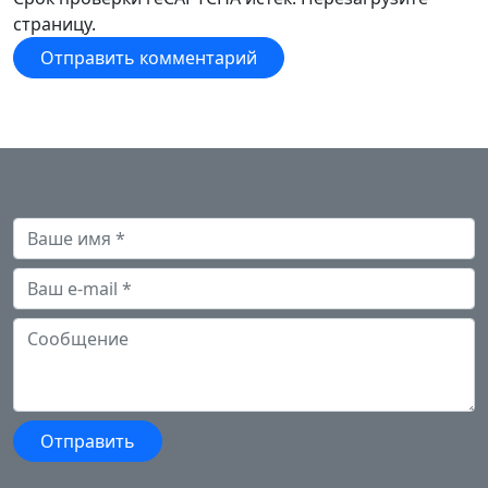
страницу.