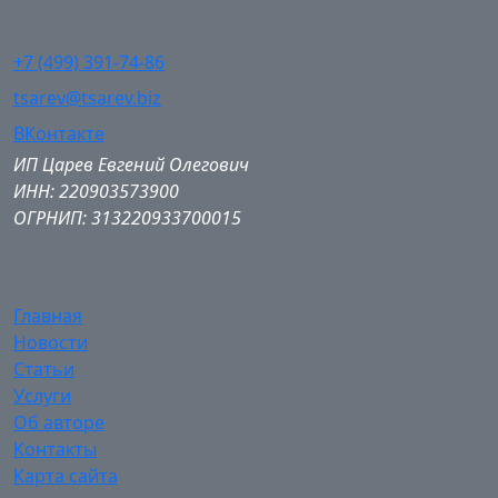
+7 (499) 391-74-86
tsarev@tsarev.biz
ВКонтакте
ИП Царев Евгений Олегович
ИНН: 220903573900
ОГРНИП: 313220933700015
Главная
Новости
Статьи
Услуги
Об авторе
Контакты
Карта сайта