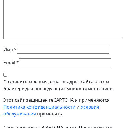
Имя
*
Email
*
Сохранить моё имя, email и адрес сайта в этом
браузере для последующих моих комментариев.
Этот сайт защищен reCAPTCHA и применяются
Политика конфиденциальности
и
Условия
обслуживания
применять.
Срок проверки reCAPTCHA истек. Перезагрузите