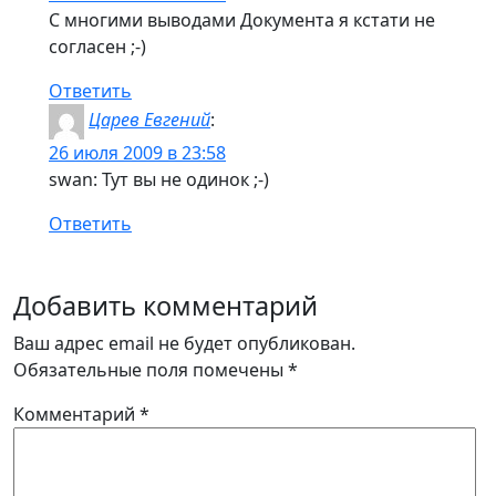
С многими выводами Документа я кстати не
согласен ;-)
Ответить
Царев Евгений
:
26 июля 2009 в 23:58
swan: Тут вы не одинок ;-)
Ответить
Добавить комментарий
Ваш адрес email не будет опубликован.
Обязательные поля помечены
*
Комментарий
*