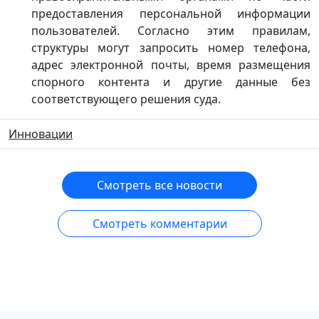
предоставления персональной информации
пользователей. Согласно этим правилам,
структуры могут запросить номер телефона,
адрес электронной почты, время размещения
спорного контента и другие данные без
соответствующего решения суда.
Инновации
Смотреть все новости
Смотреть комментарии