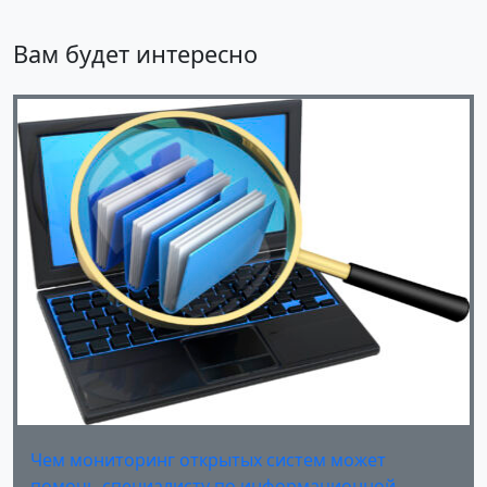
Вам будет интересно
Чем мониторинг открытых систем может
помочь специалисту по информационной