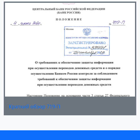
Краткий обзор 719-П