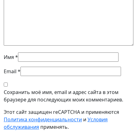
Имя
*
Email
*
Сохранить моё имя, email и адрес сайта в этом
браузере для последующих моих комментариев.
Этот сайт защищен reCAPTCHA и применяются
Политика конфиденциальности
и
Условия
обслуживания
применять.