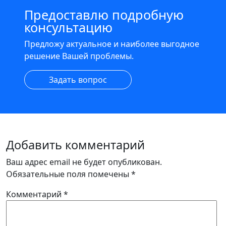
Предоставлю подробную
консультацию
Предложу актуальное и наиболее выгодное
решение Вашей проблемы.
Задать вопрос
Добавить комментарий
Ваш адрес email не будет опубликован.
Обязательные поля помечены
*
Комментарий
*