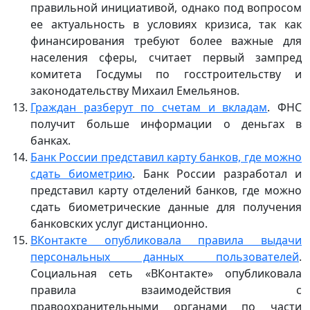
правильной инициативой, однако под вопросом
ее актуальность в условиях кризиса, так как
финансирования требуют более важные для
населения сферы, считает первый зампред
комитета Госдумы по госстроительству и
законодательству Михаил Емельянов.
Граждан разберут по счетам и вкладам
. ФНС
получит больше информации о деньгах в
банках.
Банк России представил карту банков, где можно
сдать биометрию
. Банк России разработал и
представил карту отделений банков, где можно
сдать биометрические данные для получения
банковских услуг дистанционно.
ВКонтакте опубликовала правила выдачи
персональных данных пользователей
.
Социальная сеть «ВКонтакте» опубликовала
правила взаимодействия с
правоохранительными органами по части