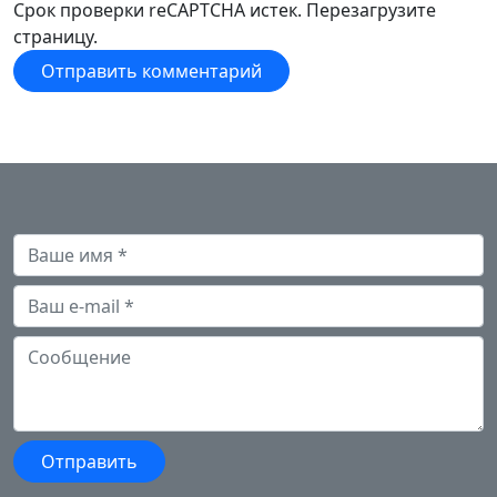
Срок проверки reCAPTCHA истек. Перезагрузите
страницу.