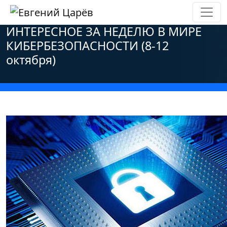
Главная
»
Новости
»
Инновации
»
ИНТЕРЕСНОЕ ЗА НЕДЕЛЮ В МИРЕ
КИБЕРБЕЗОПАСНОСТИ (8-12
октября)