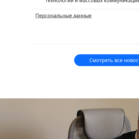
технологий и массовых коммуникаций
Персональные данные
Смотреть все новос