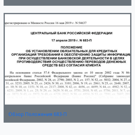
Обзор Положения 683-П