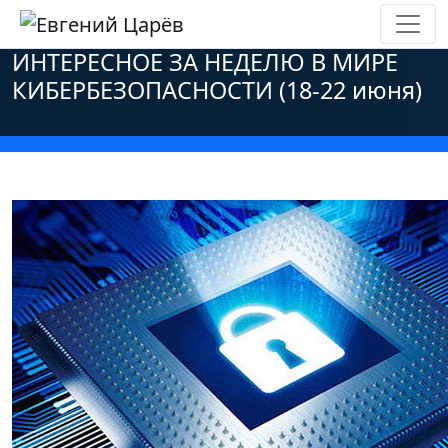
Главная
»
Новости
»
Персональные данные
»
ИНТЕРЕСНОЕ ЗА НЕДЕЛЮ В МИРЕ
КИБЕРБЕЗОПАСНОСТИ (18-22 июня)