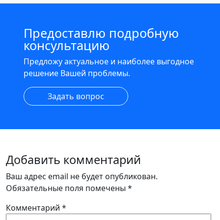
Предоставлю подробную
консультацию
Предложу актуальное и наиболее выгодное
решение Вашей проблемы.
Задать вопрос
Добавить комментарий
Ваш адрес email не будет опубликован.
Обязательные поля помечены
*
Комментарий
*