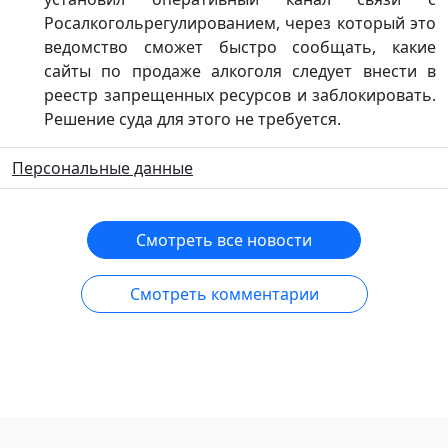
Росалкогольрегулированием, через который это
ведомство сможет быстро сообщать, какие
сайты по продаже алкоголя следует внести в
реестр запрещенных ресурсов и заблокировать.
Решение суда для этого не требуется.
Персональные данные
Смотреть все новости
Смотреть комментарии