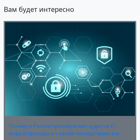
Вам будет интересно
Почему в России пренебрегают аудитом IT-
инфраструктуры и к каким последствиям это