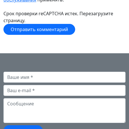
Срок проверки reCAPTCHA истек. Перезагрузите
страницу.