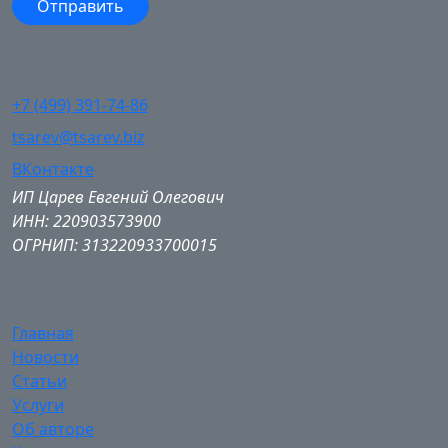
+7 (499) 391-74-86
tsarev@tsarev.biz
ВКонтакте
ИП Царев Евгений Олегович
ИНН: 220903573900
ОГРНИП: 313220933700015
Главная
Новости
Статьи
Услуги
Об авторе