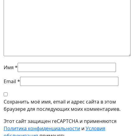
Имя
*
Email
*
Сохранить моё имя, email и адрес сайта в этом
браузере для последующих моих комментариев.
Этот сайт защищен reCAPTCHA и применяются
Политика конфиденциальности
и
Условия
обслуживания
применять.