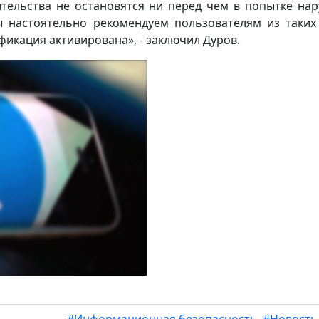
тельства не остановятся ни перед чем в попытке на
 настоятельно рекомендуем пользователям из таких
ификация активирована», - заключил Дуров.