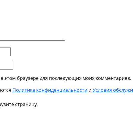
а в этом браузере для последующих моих комментариев.
яются
Политика конфиденциальности
и
Условия обслуж
узите страницу.