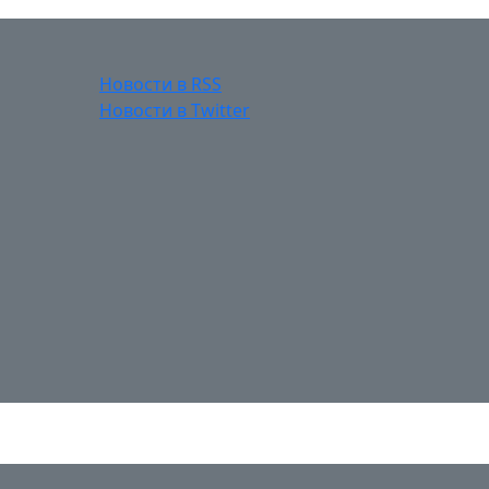
Новости в RSS
Новости в Twitter