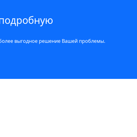
 подробную
иболее выгодное решение Вашей проблемы.