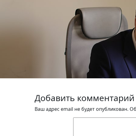
Добавить комментарий
Ваш адрес email не будет опубликован.
Об