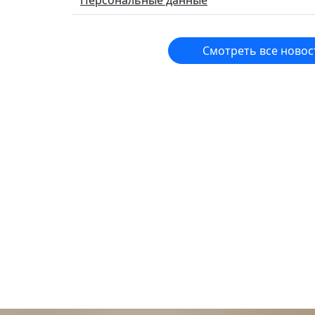
Персональные данные
Смотреть все новос