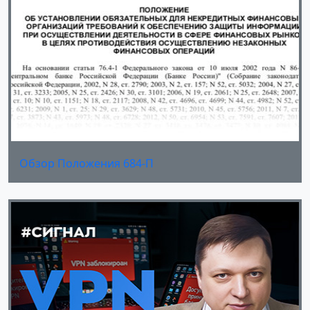
Обзор Положения 684-П