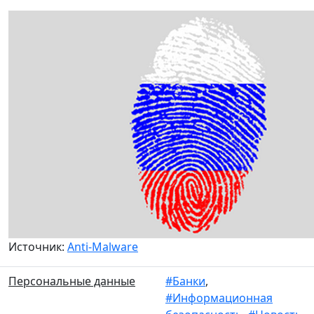
Источник:
Anti-Malware
Персональные данные
#Банки
,
#Информационная