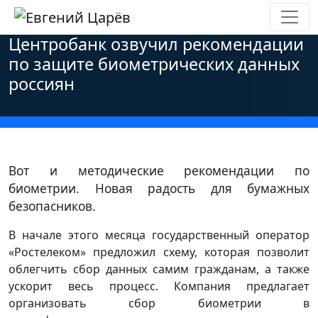
Главная
»
Новости
»
Персональные данные
»
Центробанк озвучил рекомендации
по защите биометрических данных
россиян
Вот и методические рекомендации по
биометрии. Новая радость для бумажных
безопасников.
В начале этого месяца государственный оператор
«Ростелеком» предложил схему, которая позволит
облегчить сбор данных самим гражданам, а также
ускорит весь процесс. Компания предлагает
организовать сбор биометрии в