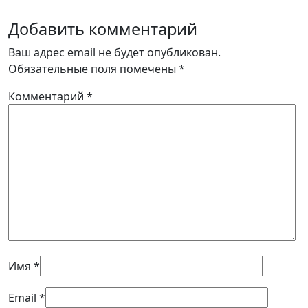
Добавить комментарий
Ваш адрес email не будет опубликован.
Обязательные поля помечены
*
Комментарий
*
Имя
*
Email
*