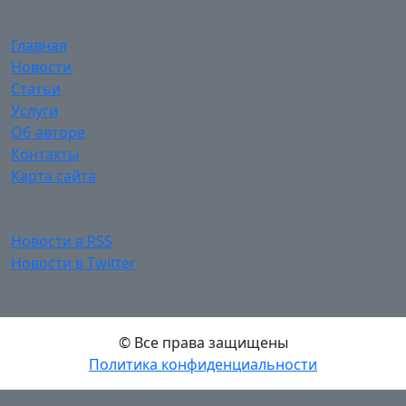
Главная
Новости
Статьи
Услуги
Об авторе
Контакты
Карта сайта
Новости в RSS
Новости в Twitter
© Все права защищены
Политика конфиденциальности