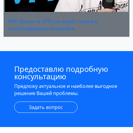
90% Ирана на VPN: как живет страна в
контролируемом интернете
Предоставлю подробную
консультацию
Предложу актуальное и наиболее выгодное
решение Вашей проблемы.
Задать вопрос