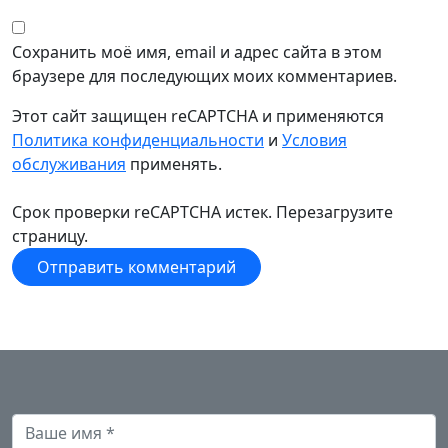
Сохранить моё имя, email и адрес сайта в этом
браузере для последующих моих комментариев.
Этот сайт защищен reCAPTCHA и применяются
Политика конфиденциальности
и
Условия
обслуживания
применять.
Срок проверки reCAPTCHA истек. Перезагрузите
страницу.