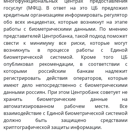
многофункциональных центрах предоставления
госуслуг (МФЦ). В ответ на это ЦБ предложил
кредитным организациям информировать регулятор
обо всех инцидентах, которые возникнут на этапе
работы с биометрическими данными. По мнению
представителей Центробанка, такой подход поможет
свести к минимуму все риски, которые могут
возникнуть в процессе работы с Единой
биометрической системой. Кроме того ЦБ
опубликовал рекомендации, в соответствии с
которыми российским банкам надлежит
регистрировать действия операторов, которые
имеют дело непосредственно с биометрическими
данными россиян. При этом Центробанк советует не
хранить биометрические данные на
автоматизированном рабочем месте. Все
взаимодействие с Единой биометрической системой
должно быть защищено средствами
криптографической защиты информации.