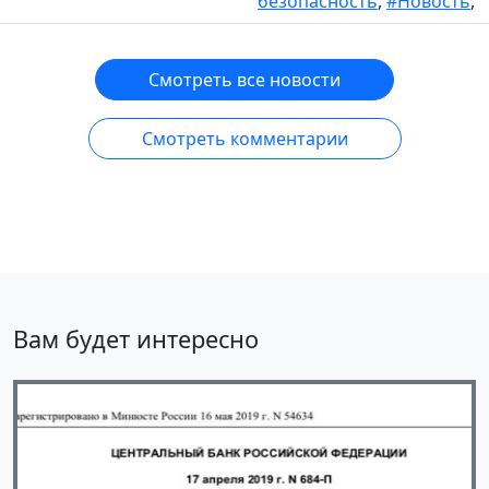
безопасность
,
#Новость
,
Смотреть все новости
Смотреть комментарии
Вам будет интересно