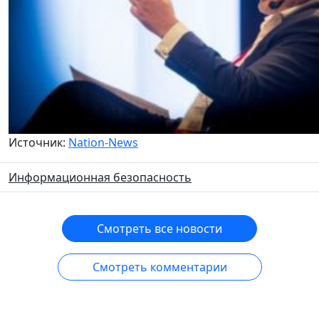
Источник:
Nation-News
Информационная безопасность
Смотреть все новости
Смотреть комментарии