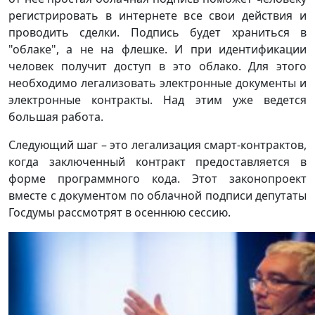
регистрировать в интернете все свои действия и
проводить сделки. Подпись будет храниться в
"облаке", а не на флешке. И при идентификации
человек получит доступ в это облако. Для этого
необходимо легализовать электронные документы и
электронные контракты. Над этим уже ведется
большая работа.
Следующий шаг – это легализация смарт-контрактов,
когда заключенный контракт предоставляется в
форме программного кода. Этот законопроект
вместе с документом по облачной подписи депутаты
Госдумы рассмотрят в осеннюю сессию.