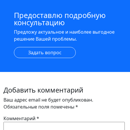
Предоставлю подробную
консультацию
Предложу актуальное и наиболее выгодное
решение Вашей проблемы.
Задать вопрос
Добавить комментарий
Ваш адрес email не будет опубликован.
Обязательные поля помечены
*
Комментарий
*