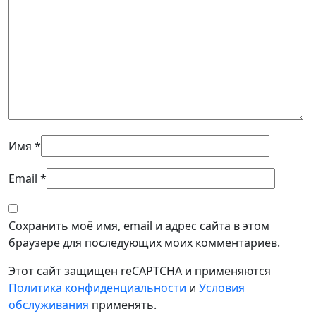
Имя
*
Email
*
Сохранить моё имя, email и адрес сайта в этом
браузере для последующих моих комментариев.
Этот сайт защищен reCAPTCHA и применяются
Политика конфиденциальности
и
Условия
обслуживания
применять.