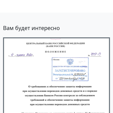
Вам будет интересно