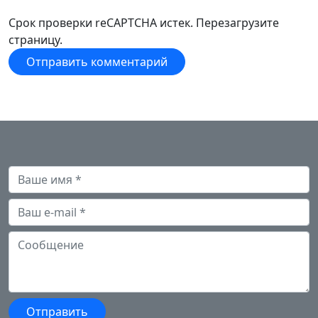
Срок проверки reCAPTCHA истек. Перезагрузите
страницу.