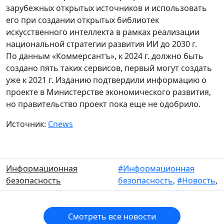
зарубежных открытых источников и использовать
его при создании открытых библиотек
искусственного интеллекта в рамках реализации
национальной стратегии развития ИИ до 2030 г.
По данным «Коммерсантъ», к 2024 г. должно быть
создано пять таких сервисов, первый могут создать
уже к 2021 г. Изданию подтвердили информацию о
проекте в Министерстве экономического развития,
но правительство проект пока еще не одобрило.
Источник:
Cnews
Информационная
#Информационная
безопасность
безопасность
,
#Новость
,
Смотреть все новости