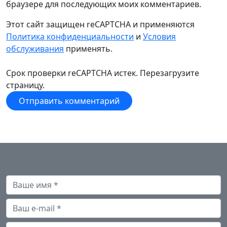
браузере для последующих моих комментариев.
Этот сайт защищен reCAPTCHA и применяются
Политика конфиденциальности
и
Условия
обслуживания
применять.
Срок проверки reCAPTCHA истек. Перезагрузите
страницу.