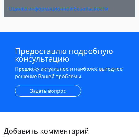
Оценка информационной безопасности
Предоставлю подробную
консультацию
Предложу актуальное и наиболее выгодное
решение Вашей проблемы.
Задать вопрос
Добавить комментарий