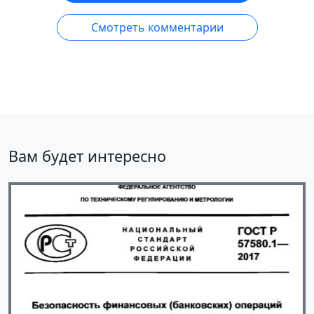
Смотреть комментарии
Вам будет интересно