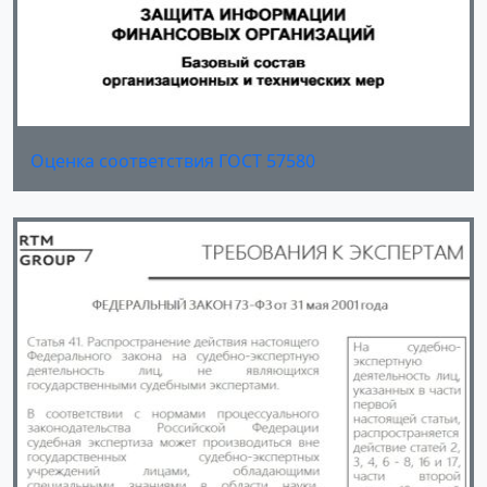
Оценка соответствия ГОСТ 57580