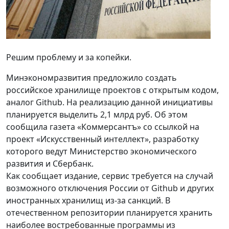
Решим проблему и за копейки.
Минэкономразвития предложило создать
российское хранилище проектов с открытым кодом,
аналог Github. На реализацию данной инициативы
планируется выделить 2,1 млрд руб. Об этом
сообщила газета «Коммерсантъ» со ссылкой на
проект «Искусственный интеллект», разработку
которого ведут Министерство экономического
развития и Сбербанк.
Как сообщает издание, сервис требуется на случай
возможного отключения России от Github и других
иностранных хранилищ из-за санкций. В
отечественном репозитории планируется хранить
наиболее востребованные программы из