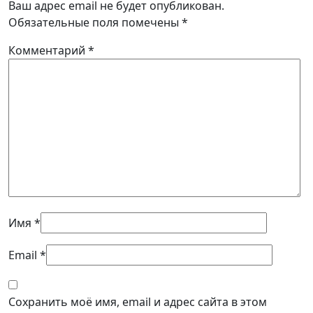
Ваш адрес email не будет опубликован.
Обязательные поля помечены
*
Комментарий
*
Имя
*
Email
*
Сохранить моё имя, email и адрес сайта в этом