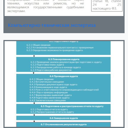
Компьютерно-техническая экспертиза