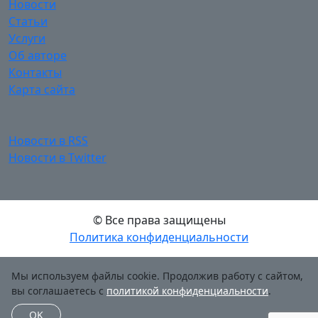
Новости
Статьи
Услуги
Об авторе
Контакты
Карта сайта
Новости в RSS
Новости в Twitter
© Все права защищены
Политика конфиденциальности
Мы используем файлы cookie. Продолжив работу с сайтом,
вы соглашаетесь с
политикой конфиденциальности
.
OK